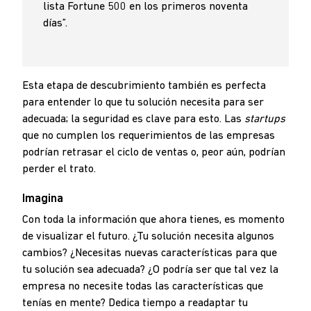
lista Fortune 500 en los primeros noventa
días”.
Esta etapa de descubrimiento también es perfecta
para entender lo que tu solución necesita para ser
adecuada; la seguridad es clave para esto. Las
startups
que no cumplen los requerimientos de las empresas
podrían retrasar el ciclo de ventas o, peor aún, podrían
perder el trato.
Imagina
Con toda la información que ahora tienes, es momento
de visualizar el futuro. ¿Tu solución necesita algunos
cambios? ¿Necesitas nuevas características para que
tu solución sea adecuada? ¿O podría ser que tal vez la
empresa
no necesite todas las características que
tenías en mente? Dedica tiempo a readaptar tu