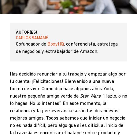
AUTOR(ES)
CARLOS SAMAMÉ
Cofundador de
BoxyHQ
, conferencista, estratega
de negocios y extrabajador de Amazon.
Has decidido renunciar a tu trabajo y empezar algo por
tu cuenta. ¡Felicitaciones! Bienvenido a una nueva
forma de vivir. Como dijo hace algunos años Yoda,
nuestro pequeño amigo verde de
Star Wars
: “Hazlo, o no
lo hagas. No lo intentes”. En este momento, la
resiliencia y la perseverancia serán tus dos nuevos
mejores amigos. Todos sabemos que iniciar un negocio
no es nada difícil, pero algo que sí es difícil al inicio de
la travesía es encontrar el balance entre producto y