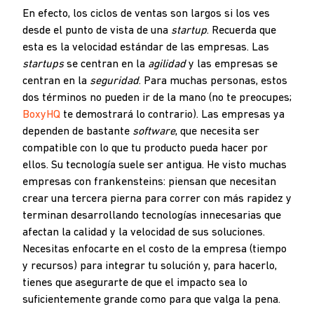
En efecto, los ciclos de ventas son largos si los ves
desde el punto de vista de una
startup
. Recuerda que
esta es la velocidad estándar de las empresas. Las
startups
se centran en la
agilidad
y las empresas se
centran en la
seguridad
. Para muchas personas, estos
dos términos no pueden ir de la mano (no te preocupes;
BoxyHQ
te demostrará lo contrario). Las empresas ya
dependen de bastante
software
, que necesita ser
compatible con lo que tu producto pueda hacer por
ellos. Su tecnología suele ser antigua. He visto muchas
empresas con frankensteins: piensan que necesitan
crear una tercera pierna para correr con más rapidez y
terminan desarrollando tecnologías innecesarias que
afectan la calidad y la velocidad de sus soluciones.
Necesitas enfocarte en el costo de la empresa (tiempo
y recursos) para integrar tu solución y, para hacerlo,
tienes que asegurarte de que el impacto sea lo
suficientemente grande como para que valga la pena.