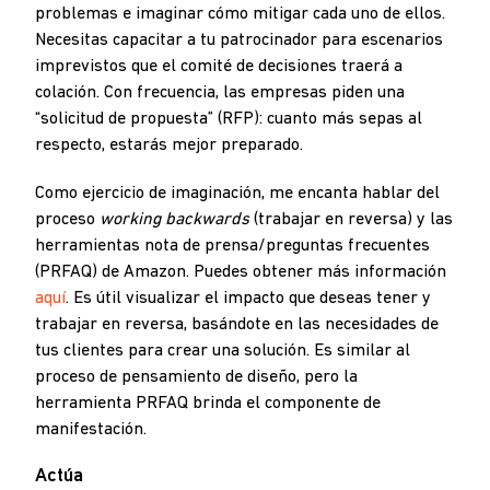
problemas e imaginar cómo mitigar cada uno de ellos.
Necesitas capacitar a tu patrocinador para escenarios
imprevistos que el comité de decisiones traerá a
colación. Con frecuencia, las empresas piden una
“solicitud de propuesta” (RFP): cuanto más sepas al
respecto, estarás mejor preparado.
Como ejercicio de imaginación, me encanta hablar del
proceso
working backwards
(trabajar en reversa) y las
herramientas nota de prensa/preguntas frecuentes
(PRFAQ) de Amazon. Puedes obtener más información
aquí
. Es útil visualizar el impacto que deseas tener y
trabajar en reversa, basándote en las necesidades de
tus clientes para crear una solución. Es similar al
proceso de pensamiento de diseño, pero la
herramienta PRFAQ brinda el componente de
manifestación.
Actúa