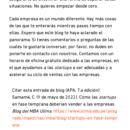
situaciones. No quieres empezar desde cero.
Cada empresa es un mundo diferente. Hay más cosas
de las que te enterarás mientras pases tiempo con
ellas. Espero que este blog te haya aclarado el
panorama. Si tienes comentarios o preguntas de las
cuales te gustaría conversar, por favor, no dudes en
ponerte en contacto con nosotros. Contamos con un
horario de oficina gratuito dedicado a las empresas, en
el que ayudamos a las
startups
a ser adecuadas y a
acelerar su ciclo de ventas con las empresas.
Citar esta entrada de blog (APA, 7.a edición):
Samamé, C. (9 de mayo de 2022). Cómo las
startups
en fase temprana deberían vender a las empresas.
Blog del MBA Ulima
.
https://www.ulima.edu.pe/posg
rado/maestrias/mba/blog/startups-en-fase-tempr
ana