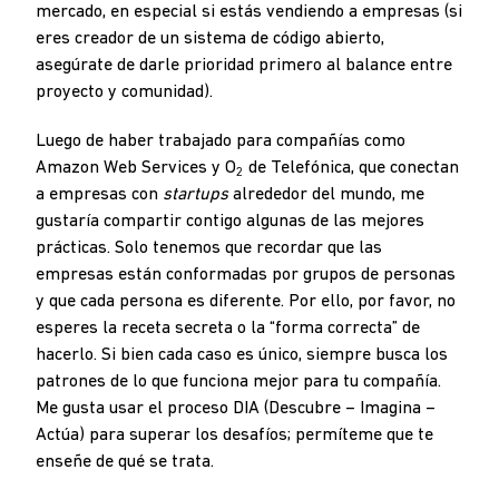
mercado, en especial si estás vendiendo a empresas (si
eres creador de un sistema de código abierto,
asegúrate de darle prioridad primero al balance entre
proyecto y comunidad).
Luego de haber trabajado para compañías como
Amazon Web Services y O
de Telefónica, que conectan
2
a empresas con
startups
alrededor del mundo, me
gustaría compartir contigo algunas de las mejores
prácticas. Solo tenemos que recordar que las
empresas están conformadas por grupos de personas
y que cada persona es diferente. Por ello, por favor, no
esperes la receta secreta o la “forma correcta” de
hacerlo. Si bien cada caso es único, siempre busca los
patrones de lo que funciona mejor para tu compañía.
Me gusta usar el proceso DIA (Descubre – Imagina –
Actúa) para superar los desafíos; permíteme que te
enseñe de qué se trata.