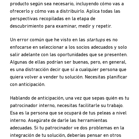
producto según sea necesario, incluyendo cómo vas a
ofrecerlo y cómo vas a distribuirlo. Aplica todas las
perspectivas recopiladas en la etapa de
descubrimiento para examinar, medir y repetir.
Un error común que he visto en las
startups
es no
enfocarse en seleccionar a los socios adecuados y solo
salir adelante con las oportunidades que se presenten.
Algunas de ellas podrían ser buenas, pero, en general,
es una distracción decir que sí a cualquier persona que
quiera volver a vender tu solución. Necesitas planificar
con anticipación.
Hablando de anticipación, una vez que sepas quién es tu
patrocinador interno, necesitas facilitarle su trabajo.
Esa es la persona que se ocupará de tus peleas a nivel
interno. Asegúrate de darle las herramientas
adecuadas. Si tu patrocinador ve dos problemas en la
integración de tu solución, deberías pensar en otros