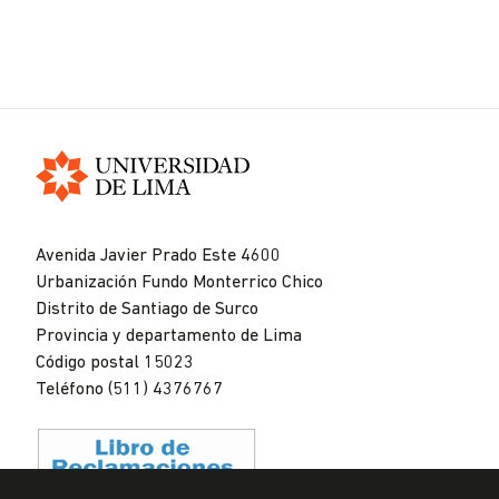
Universidad
de
Avenida Javier Prado Este 4600
Lima
Urbanización Fundo Monterrico Chico
Distrito de Santiago de Surco
Provincia y departamento de Lima
Código postal 15023
Teléfono (511) 4376767