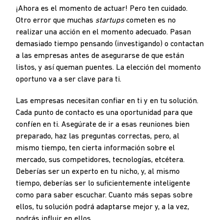
¡Ahora es el momento de actuar! Pero ten cuidado.
Otro error que muchas
startups
cometen es no
realizar una acción en el momento adecuado. Pasan
demasiado tiempo pensando (investigando) o contactan
a las empresas antes de asegurarse de que están
listos, y así queman puentes. La elección del momento
oportuno va a ser clave para ti.
Las empresas necesitan confiar en ti y en tu solución.
Cada punto de contacto es una oportunidad para que
confíen en ti. Asegúrate de ir a esas reuniones bien
preparado, haz las preguntas correctas, pero, al
mismo tiempo, ten cierta información sobre el
mercado, sus competidores, tecnologías, etcétera.
Deberías ser un experto en tu nicho, y, al mismo
tiempo, deberías ser lo suficientemente inteligente
como para saber escuchar. Cuanto más sepas sobre
ellos, tu solución podrá adaptarse mejor y, a la vez,
podrás influir en ellos.