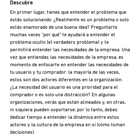
Descubre
En primer lugar, tienes que entender el problema que
estás solucionando. ¿Realmente es un problema o solo
estás enamorado de una buena idea? Preguntarte
muchas veces “por qué” te ayudará a entender el
problema oculto (el verdadero problema) y te
permitirá entender las necesidades de la empresa. Una
vez que entiendas las necesidades de la empresa, es
momento de enfocarte en entender las necesidades de
tu usuario y tu comprador: la mayoría de las veces,
estos son dos actores diferentes en la organización.
¿La necesidad del usuario es una prioridad para el
comprador o es solo una distracción? En algunas
organizaciones, verás que están alineados y, en otras,
ni siquiera pueden soportarse; por lo tanto, debes
dedicar tiempo a entender la dinámica entre estos
actores y la cultura de la empresa en sí (cómo toman
decisiones).