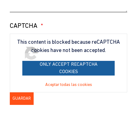
CAPTCHA
This content is blocked because reCAPTCHA
cookies have not been accepted.
ONLY ACCEPT RECAPTCHA
COOKIES
Aceptar todas las cookies