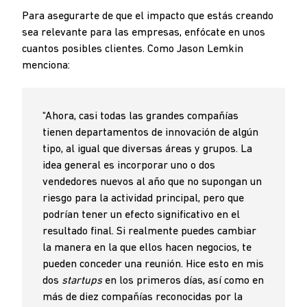
Para asegurarte de que el impacto que estás creando
sea relevante para las empresas, enfócate en unos
cuantos posibles clientes. Como Jason Lemkin
menciona:
“Ahora, casi todas las grandes compañías
tienen departamentos de innovación de algún
tipo, al igual que diversas áreas y grupos. La
idea general es incorporar uno o dos
vendedores nuevos al año que no supongan un
riesgo para la actividad principal,
pero que
podrían tener un efecto significativo en el
resultado final. Si realmente puedes cambiar
la manera en la que ellos hacen negocios, te
pueden conceder una reunión. Hice esto en mis
dos
startups
en los primeros días, así como en
más de diez compañías reconocidas por la