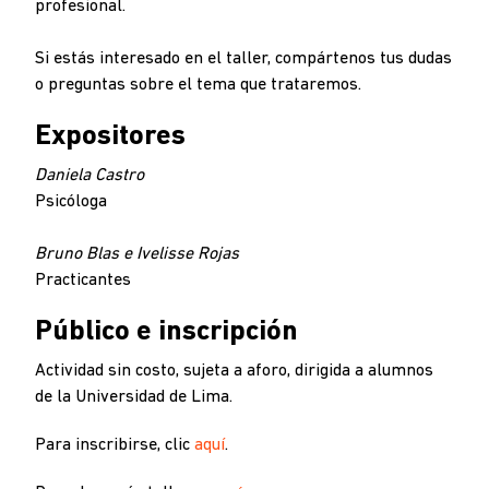
profesional.
Si estás interesado en el taller, compártenos tus dudas
o preguntas sobre el tema que trataremos.
Expositores
Daniela Castro
Psicóloga
Bruno Blas e Ivelisse Rojas
Practicantes
Público e inscripción
Actividad sin costo, sujeta a aforo, dirigida a alumnos
de la Universidad de Lima.
Para inscribirse, clic
aquí
.