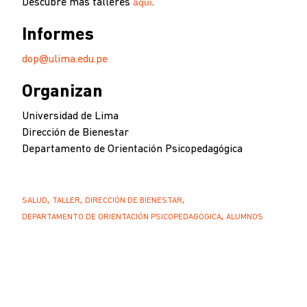
aquí
Descubre más talleres
.
Informes
dop@ulima.edu.pe
Organizan
Universidad de Lima
Dirección de Bienestar
Departamento de Orientación Psicopedagógica
SALUD
TALLER
DIRECCIÓN DE BIENESTAR
DEPARTAMENTO DE ORIENTACIÓN PSICOPEDAGÓGICA
ALUMNOS