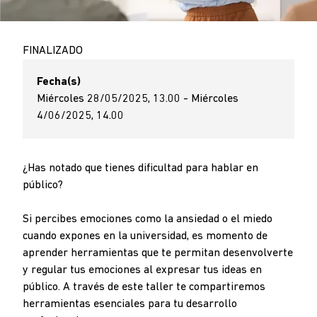
FINALIZADO
Fecha(s)
Miércoles 28/05/2025, 13.00 - Miércoles
4/06/2025, 14.00
¿Has notado que tienes dificultad para hablar en
público?
Si percibes emociones como la ansiedad o el miedo
cuando expones en la universidad, es momento de
aprender herramientas que te permitan desenvolverte
y regular tus emociones al expresar tus ideas en
público. A través de este taller te compartiremos
herramientas esenciales para tu desarrollo