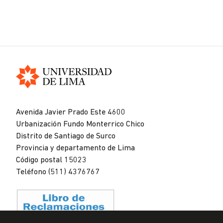
Universidad
de
Avenida Javier Prado Este 4600
Lima
Urbanización Fundo Monterrico Chico
Distrito de Santiago de Surco
Provincia y departamento de Lima
Código postal 15023
Teléfono (511) 4376767