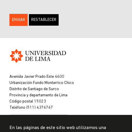
Universidad
de
Avenida Javier Prado Este 4600
Lima
Urbanización Fundo Monterrico Chico
Distrito de Santiago de Surco
Provincia y departamento de Lima
Código postal 15023
Teléfono (511) 4376767
En las páginas de este sitio web utilizamos una