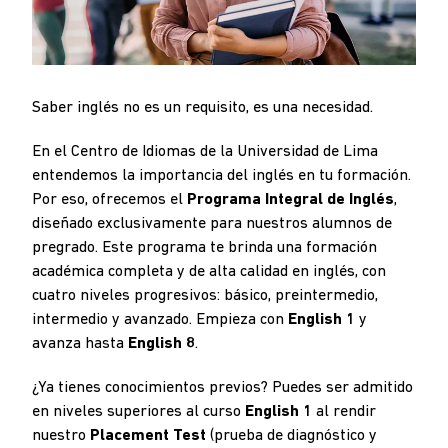
Saber inglés no es un requisito, es una necesidad.
En el Centro de Idiomas de la Universidad de Lima
entendemos la importancia del inglés en tu formación.
Por eso, ofrecemos el
Programa Integral de Inglés
,
diseñado exclusivamente para nuestros alumnos de
pregrado. Este programa te brinda una formación
académica completa y de alta calidad en inglés, con
cuatro niveles progresivos: básico, preintermedio,
intermedio y avanzado. Empieza con
English 1
y
avanza hasta
English 8
.
¿Ya tienes conocimientos previos? Puedes ser admitido
en niveles superiores al curso
English 1
al rendir
nuestro
Placement Test
(prueba de diagnóstico y