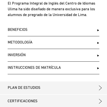
El Programa Integral de Inglés del Centro de Idiomas
Ulima ha sido diseñado de manera exclusiva para los
alumnos de pregrado de la Universidad de Lima.
BENEFICIOS
METODOLOGÍA
INVERSIÓN
INSTRUCCIONES DE MATRÍCULA
PLAN DE ESTUDIOS
CERTIFICACIONES