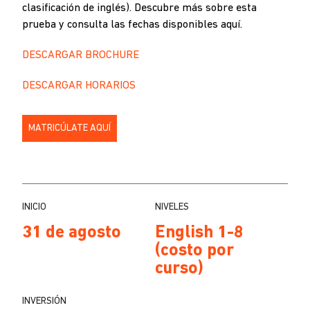
clasificación de inglés). Descubre más sobre esta
prueba y consulta las fechas disponibles aquí.
DESCARGAR BROCHURE
DESCARGAR HORARIOS
MATRICÚLATE AQUÍ
INICIO
NIVELES
31 de agosto
English 1-8
(costo por
curso)
INVERSIÓN