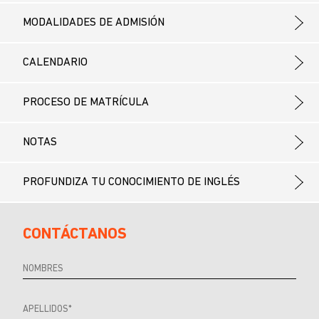
MODALIDADES DE ADMISIÓN
CALENDARIO
PROCESO DE MATRÍCULA
NOTAS
PROFUNDIZA TU CONOCIMIENTO DE INGLÉS
CONTÁCTANOS
Referrer
URL