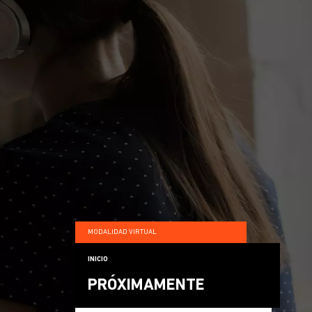
MODALIDAD VIRTUAL
INICIO
PRÓXIMAMENTE