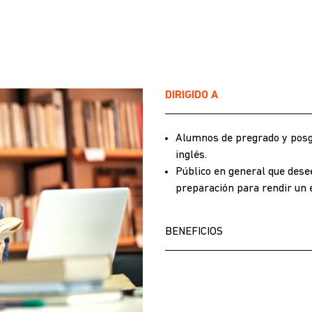
DIRIGIDO A
Alumnos de pregrado y posgr
inglés.
Público en general que dese
preparación para rendir un 
BENEFICIOS