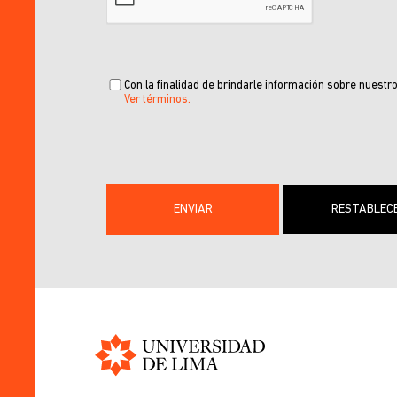
Con la finalidad de brindarle información sobre nuestro
Ver términos.
Universidad