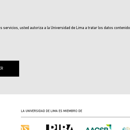
s servicios, usted autoriza a la Universidad de Lima a tratar los datos contenid
LA UNIVERSIDAD DE LIMA ES MIEMBRO DE