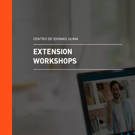
CENTRO DE IDIOMAS ULIMA
EXTENSION
WORKSHOPS