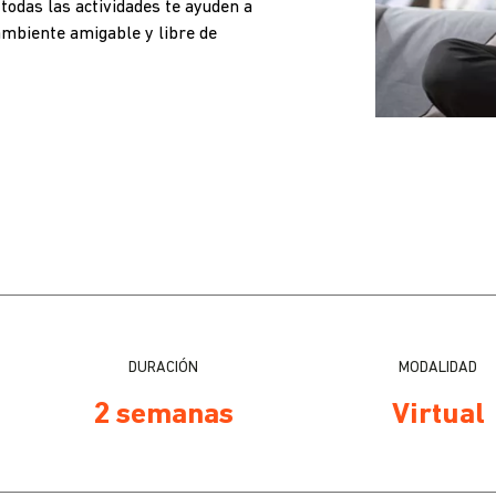
todas las actividades te ayuden a
ambiente amigable y libre de
DURACIÓN
MODALIDAD
2 semanas
Virtual