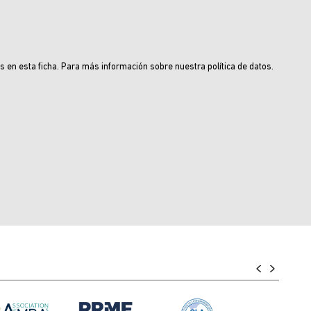
os en esta ficha. Para más información sobre nuestra política de datos.