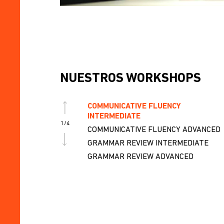
NUESTROS WORKSHOPS
COMMUNICATIVE FLUENCY
INTERMEDIATE
1
/
4
COMMUNICATIVE FLUENCY ADVANCED
GRAMMAR REVIEW INTERMEDIATE
GRAMMAR REVIEW ADVANCED