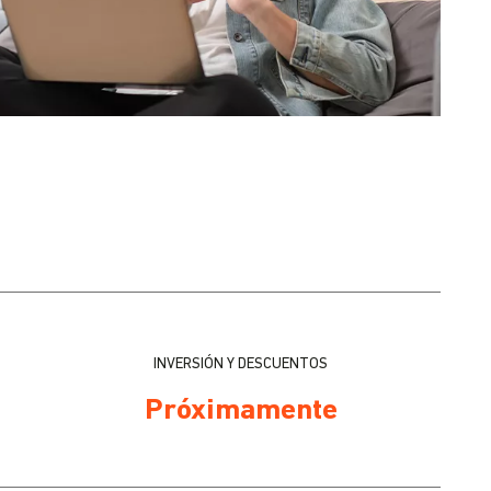
INVERSIÓN Y DESCUENTOS
Próximamente