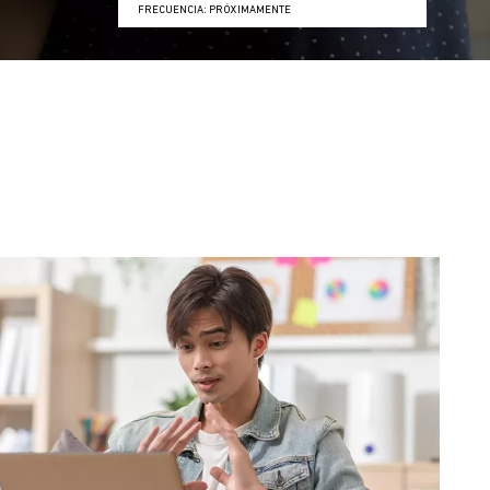
FRECUENCIA: PRÓXIMAMENTE