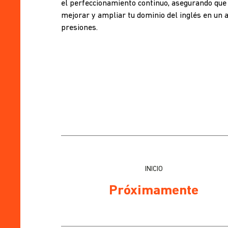
el perfeccionamiento continuo, asegurando que 
mejorar y ampliar tu dominio del inglés en un 
presiones.
INICIO
Próximamente