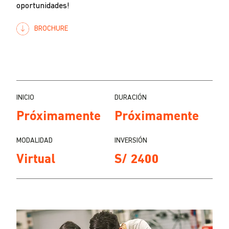
oportunidades!
BROCHURE
INICIO
DURACIÓN
Próximamente
Próximamente
MODALIDAD
INVERSIÓN
Virtual
S/ 2400