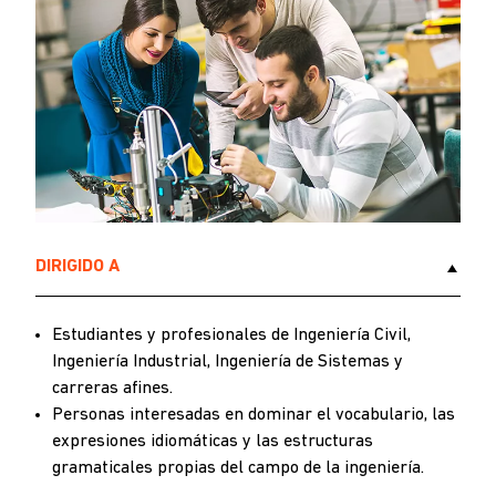
DIRIGIDO A
Estudiantes y profesionales de Ingeniería Civil,
Ingeniería Industrial, Ingeniería de Sistemas y
carreras afines.
Personas interesadas en dominar el vocabulario, las
expresiones idiomáticas y las estructuras
gramaticales propias del campo de la ingeniería.