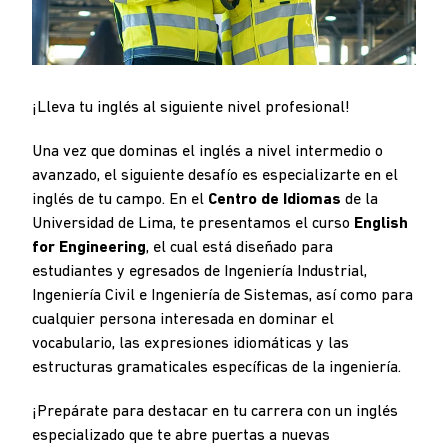
¡Lleva tu inglés al siguiente nivel profesional!
Una vez que dominas el inglés a nivel intermedio o
avanzado, el siguiente desafío es especializarte en el
inglés de tu campo. En el
Centro de Idiomas
de la
Universidad de Lima, te presentamos el curso
English
for Engineering
,
el cual está diseñado para
estudiantes y egresados de Ingeniería Industrial,
Ingeniería Civil e Ingeniería de Sistemas, así como para
cualquier persona interesada en dominar el
vocabulario, las expresiones idiomáticas y las
estructuras gramaticales específicas de la ingeniería.
¡Prepárate para destacar en tu carrera con un inglés
especializado que te abre puertas a nuevas