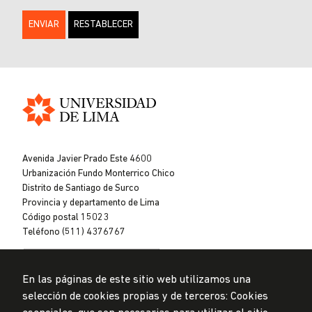
Universidad
de
Avenida Javier Prado Este 4600
Lima
Urbanización Fundo Monterrico Chico
Distrito de Santiago de Surco
Provincia y departamento de Lima
Código postal 15023
Teléfono (511) 4376767
En las páginas de este sitio web utilizamos una
selección de cookies propias y de terceros: Cookies