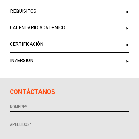
REQUISITOS
CALENDARIO ACADÉMICO
CERTIFICACIÓN
INVERSIÓN
CONTÁCTANOS
Referrer
URL
Source