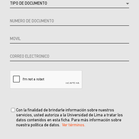
URL
Referrer
product
Producto
Con la finalidad de brindarle información sobre nuestros
servicios, usted autoriza a la Universidad de Lima a tratar los
datos contenidos en esta ficha. Para más información sobre
nuestra política de datos.
Ver términos.