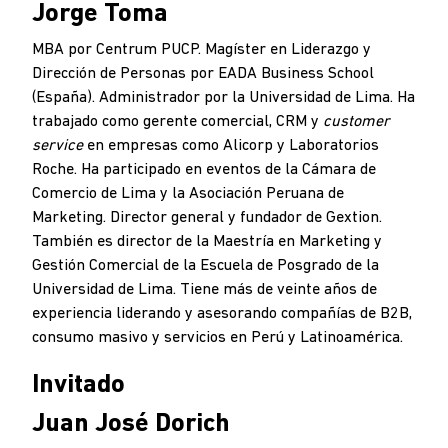
Jorge Toma
MBA por Centrum PUCP. Magíster en Liderazgo y
Dirección de Personas por EADA Business School
(España). Administrador por la Universidad de Lima. Ha
trabajado como gerente comercial, CRM y
customer
service
en empresas como Alicorp y Laboratorios
Roche. Ha participado en eventos de la Cámara de
Comercio de Lima y la Asociación Peruana de
Marketing. Director general y fundador de Gextion.
También es director de la Maestría en Marketing y
Gestión Comercial de la Escuela de Posgrado de la
Universidad de Lima. Tiene más de veinte años de
experiencia liderando y asesorando compañías de B2B,
consumo masivo y servicios en Perú y Latinoamérica.
Invitado
Juan José Dorich