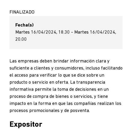
FINALIZADO
Fecha(s)
Martes 16/04/2024, 18.30 - Martes 16/04/2024,
20.00
Las empresas deben brindar información clara y
suficiente a clientes y consumidores, incluso facilitando
el acceso para verificar lo que se dice sobre un
producto o servicio en oferta. La transparencia
informativa permite la toma de decisiones en un
proceso de compra de bienes o servicios, y tiene
impacto en la forma en que las compañías realizan los
procesos promocionales y de posventa.
Expositor