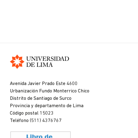
Universidad
de
Avenida Javier Prado Este 4600
Lima
Urbanización Fundo Monterrico Chico
Distrito de Santiago de Surco
Provincia y departamento de Lima
Código postal 15023
Teléfono (511) 4376767