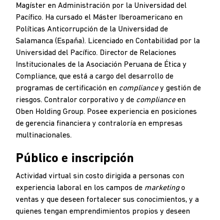
Magíster en Administración por la Universidad del
Pacífico. Ha cursado el Máster Iberoamericano en
Políticas Anticorrupción de la Universidad de
Salamanca (España). Licenciado en Contabilidad por la
Universidad del Pacífico. Director de Relaciones
Institucionales de la Asociación Peruana de Ética y
Compliance, que está a cargo del desarrollo de
programas de certificación en
compliance
y gestión de
riesgos. Contralor corporativo y de
compliance
en
Oben Holding Group. Posee experiencia en posiciones
de gerencia financiera y contraloría en empresas
multinacionales.
Público e inscripción
Actividad virtual sin costo dirigida a personas con
experiencia laboral en los campos de
marketing
o
ventas y que deseen fortalecer sus conocimientos, y a
quienes tengan emprendimientos propios y deseen