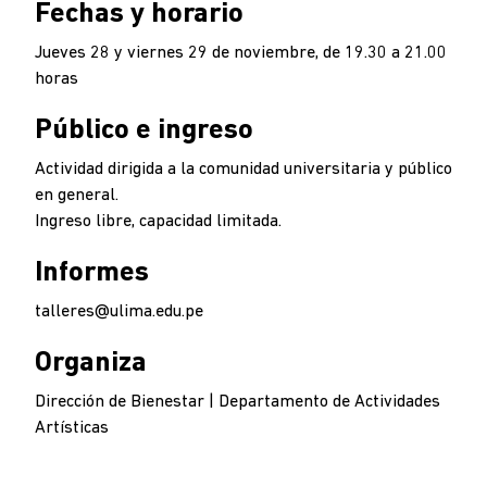
Fechas y horario
Jueves 28 y viernes 29 de noviembre, de 19.30 a 21.00
horas
Público e ingreso
Actividad dirigida a la comunidad universitaria y público
en general.
Ingreso libre, capacidad limitada.
Informes
talleres@ulima.edu.pe
Organiza
Dirección de Bienestar | Departamento de Actividades
Artísticas