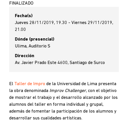
FINALIZADO
Fecha(s)
Jueves 28/11/2019, 19.30 - Viernes 29/11/2019,
21.00
Dónde (presencial)
Ulima, Auditorio S
Dirección
Av. Javier Prado Este 4600, Santiago de Surco
El
Taller de Impro
de la Universidad de Lima presenta
la obra denominada
Improv Challenger
, con el objetivo
de mostrar el trabajo y el desarrollo alcanzado por los
alumnos del taller en forma individual y grupal,
además de fomentar la participación de los alumnos y
desarrollar sus cualidades artísticas.