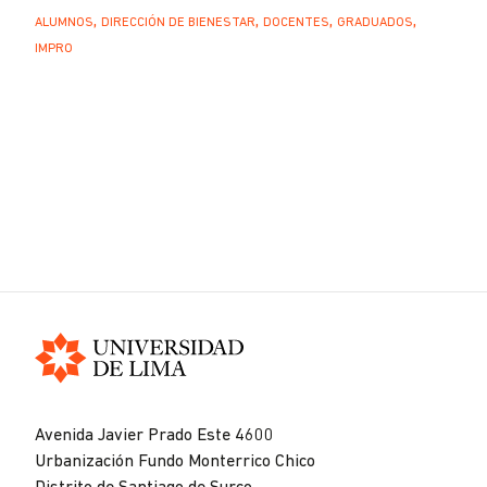
ALUMNOS
DIRECCIÓN DE BIENESTAR
DOCENTES
GRADUADOS
IMPRO
Universidad
de
Avenida Javier Prado Este 4600
Lima
Urbanización Fundo Monterrico Chico