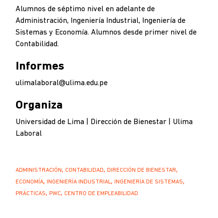
Alumnos de séptimo nivel en adelante de
Administración, Ingeniería Industrial, Ingeniería de
Sistemas y Economía. Alumnos desde primer nivel de
Contabilidad.
Informes
ulimalaboral@ulima.edu.pe
Organiza
Universidad de Lima | Dirección de Bienestar | Ulima
Laboral
ADMINISTRACIÓN
CONTABILIDAD
DIRECCIÓN DE BIENESTAR
ECONOMÍA
INGENIERÍA INDUSTRIAL
INGENIERÍA DE SISTEMAS
PRÁCTICAS
PWC
CENTRO DE EMPLEABILIDAD