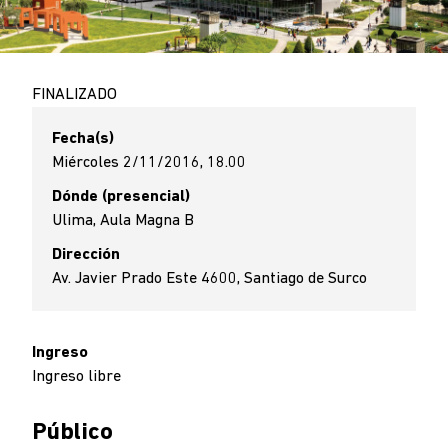
FINALIZADO
Fecha(s)
Miércoles 2/11/2016, 18.00
Dónde (presencial)
Ulima, Aula Magna B
Dirección
Av. Javier Prado Este 4600, Santiago de Surco
Ingreso
Ingreso libre
Público