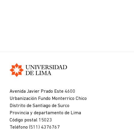
Universidad
de
Avenida Javier Prado Este 4600
Lima
Urbanización Fundo Monterrico Chico
Distrito de Santiago de Surco
Provincia y departamento de Lima
Código postal 15023
Teléfono (511) 4376767