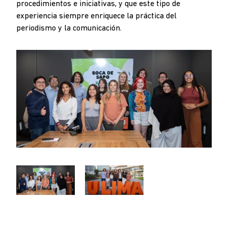
procedimientos e iniciativas, y que este tipo de
experiencia siempre enriquece la práctica del
periodismo y la comunicación.