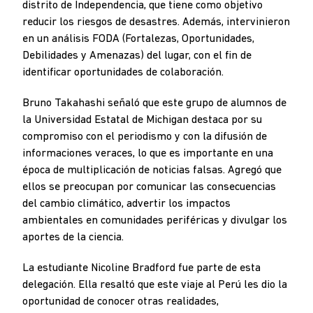
distrito de Independencia, que tiene como objetivo
reducir los riesgos de desastres. Además, intervinieron
en un análisis FODA (Fortalezas, Oportunidades,
Debilidades y Amenazas) del lugar, con el fin de
identificar oportunidades de colaboración.
Bruno Takahashi señaló que este grupo de alumnos de
la Universidad Estatal de Michigan destaca por su
compromiso con el periodismo y con la difusión de
informaciones veraces, lo que es importante en una
época de multiplicación de noticias falsas. Agregó que
ellos se preocupan por comunicar las consecuencias
del cambio climático, advertir los impactos
ambientales en comunidades periféricas y divulgar los
aportes de la ciencia.
La estudiante Nicoline Bradford fue parte de esta
delegación. Ella resaltó que este viaje al Perú les dio la
oportunidad de conocer otras realidades,