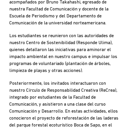
acompañados por Bruno Takahashi, egresado de
nuestra Facultad de Comunicación y docente de la
Escuela de Periodismo y del Departamento de
Comunicación de la universidad norteamericana.
Los estudiantes se reunieron con las autoridades de
nuestro Centro de Sostenibilidad (Responde Ulima),
quienes detallaron las iniciativas para aminorar el
impacto ambiental en nuestro campus e impulsar los
programas de voluntariado (plantación de árboles,
limpieza de playas y otras acciones).
Posteriormente, los invitados interactuaron con
nuestro Círculo de Responsabilidad Creativa (ReCrea),
integrado por estudiantes de la Facultad de
Comunicación, y asistieron a una clase del curso
Comunicación y Desarrollo. En estas actividades, ellos
conocieron el proyecto de reforestación de las laderas
del parque forestal ecoturístico Boca de Sapo, en el