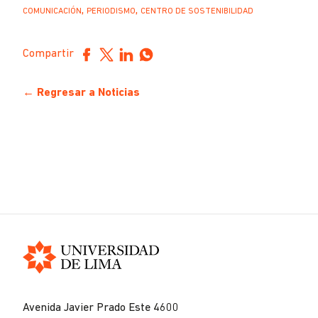
,
,
COMUNICACIÓN
PERIODISMO
CENTRO DE SOSTENIBILIDAD
Compartir
← Regresar a Noticias
Universidad
de
Avenida Javier Prado Este 4600
Lima