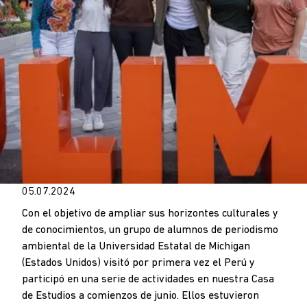
05.07.2024
Con el objetivo de ampliar sus horizontes culturales y
de conocimientos, un grupo de alumnos de periodismo
ambiental de la Universidad Estatal de Michigan
(Estados Unidos) visitó por primera vez el Perú y
participó en una serie de actividades en nuestra Casa
de Estudios a comienzos de junio. Ellos estuvieron