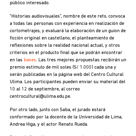
público interesado.
“Historias audiovisuales”, nombre de este reto, convoca
a todas las personas con experiencia en realización de
cortometrajes, y evaluará la elaboración de un guion de
ficción original en castellano, el planteamiento de
reflexiones sobre la realidad nacional actual, y otros
criterios en el producto final que se podrán encontrar
en las
bases
. Las tres mejores propuestas recibirán un
premio estímulo de mil soles (S/ 1.000) cada una y
serán publicadas en la página web del Centro Cultural
Ulima. Los participantes pueden enviar su material del
10 al 12 de septiembre, al correo
centrocultural@ulima.edu.pe.
Por otro lado, junto con Saba, el jurado estará
conformado por la docente de la Universidad de Lima,
Andrea Higa, y el actor Renato Rueda.