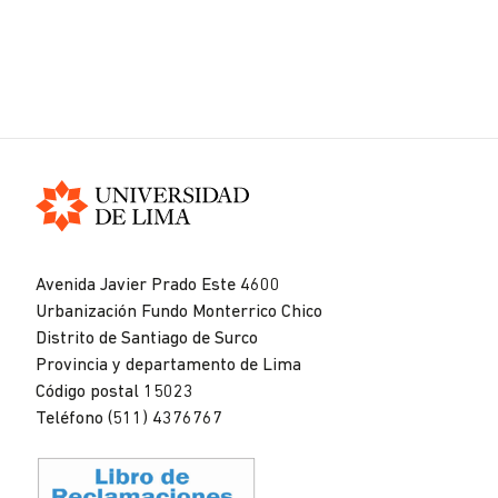
Universidad
de
Avenida Javier Prado Este 4600
Lima
Urbanización Fundo Monterrico Chico
Distrito de Santiago de Surco
Provincia y departamento de Lima
Código postal 15023
Teléfono (511) 4376767