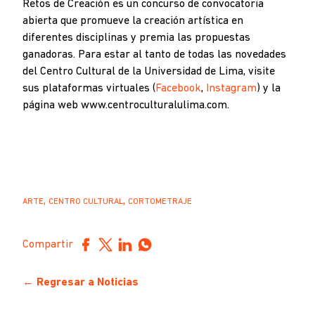
Retos de Creación es un concurso de convocatoria
abierta que promueve la creación artística en
diferentes disciplinas y premia las propuestas
ganadoras. Para estar al tanto de todas las novedades
del Centro Cultural de la Universidad de Lima, visite
sus plataformas virtuales (
Facebook
,
Instagram
) y la
página web www.centroculturalulima.com.
,
,
ARTE
CENTRO CULTURAL
CORTOMETRAJE
Compartir
← Regresar a Noticias