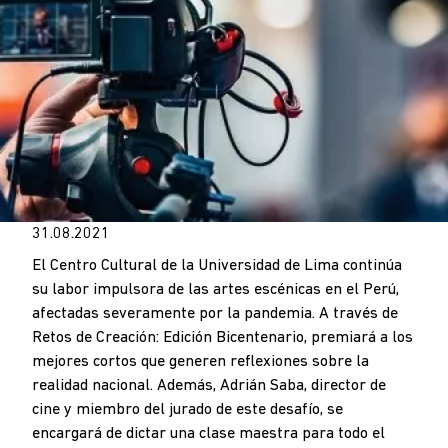
31.08.2021
El Centro Cultural de la Universidad de Lima continúa
su labor impulsora de las artes escénicas en el Perú,
afectadas severamente por la pandemia. A través de
Retos de Creación: Edición Bicentenario, premiará a los
mejores cortos que generen reflexiones sobre la
realidad nacional. Además, Adrián Saba, director de
cine y miembro del jurado de este desafío, se
encargará de dictar una clase maestra para todo el