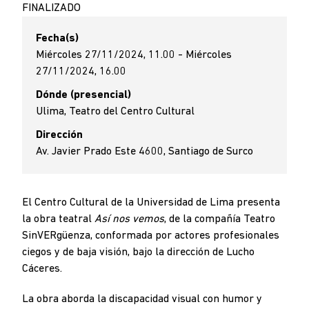
FINALIZADO
Fecha(s)
Miércoles 27/11/2024, 11.00 - Miércoles
27/11/2024, 16.00
Dónde (presencial)
Ulima, Teatro del Centro Cultural
Dirección
Av. Javier Prado Este 4600, Santiago de Surco
El Centro Cultural de la Universidad de Lima presenta
la obra teatral
Así nos vemos
, de la compañía Teatro
SinVERgüenza, conformada por actores profesionales
ciegos y de baja visión, bajo la dirección de Lucho
Cáceres.
La obra aborda la discapacidad visual con humor y