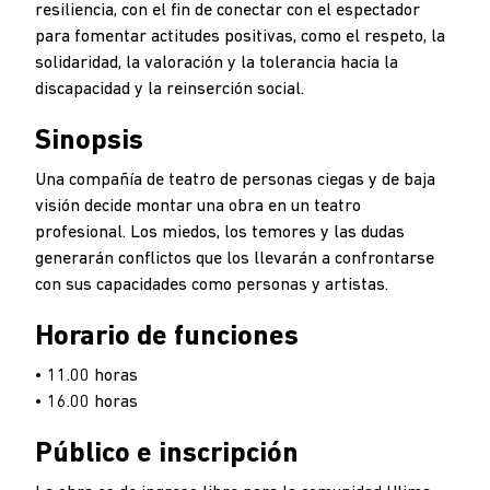
resiliencia, con el fin de conectar con el espectador
para fomentar actitudes positivas, como el respeto, la
solidaridad, la valoración y la tolerancia hacia la
discapacidad y la reinserción social.
Sinopsis
Una compañía de teatro de personas ciegas y de baja
visión decide montar una obra en un teatro
profesional. Los miedos, los temores y las dudas
generarán conflictos que los llevarán a confrontarse
con sus capacidades como personas y artistas.
Horario de funciones
• 11.00 horas
• 16.00 horas
Público e inscripción