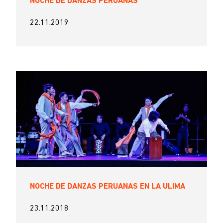
NOCHE DE DANZAS PERUANAS
22.11.2019
NOCHE DE DANZAS PERUANAS EN LA ULIMA
23.11.2018