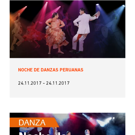
NOCHE DE DANZAS PERUANAS
24.11.2017
-
24.11.2017