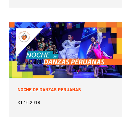
NOCHE DE DANZAS PERUANAS
31.10.2018