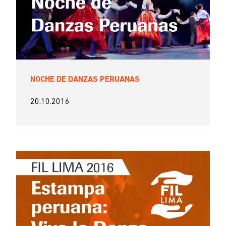
NOCHE DE DANZAS PERUANAS
20.10.2016