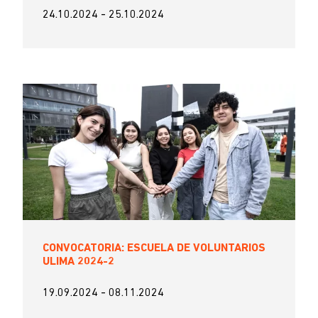
24.10.2024
-
25.10.2024
CONVOCATORIA: ESCUELA DE VOLUNTARIOS
ULIMA 2024-2
19.09.2024
-
08.11.2024