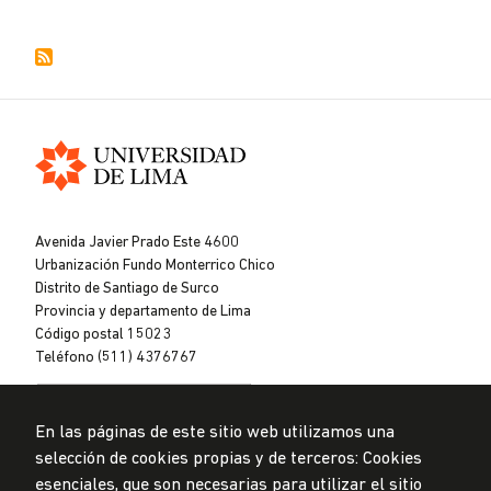
Universidad
de
Avenida Javier Prado Este 4600
Lima
Urbanización Fundo Monterrico Chico
Distrito de Santiago de Surco
Provincia y departamento de Lima
Código postal 15023
Teléfono (511) 4376767
En las páginas de este sitio web utilizamos una
selección de cookies propias y de terceros: Cookies
esenciales, que son necesarias para utilizar el sitio