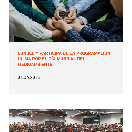
CONOCE Y PARTICIPA DE LA PROGRAMACIÓN
ULIMA POR EL DÍA MUNDIAL DEL
MEDIOAMBIENTE
04.06.2024