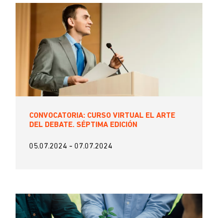
CONVOCATORIA: CURSO VIRTUAL EL ARTE
DEL DEBATE. SÉPTIMA EDICIÓN
05.07.2024
-
07.07.2024