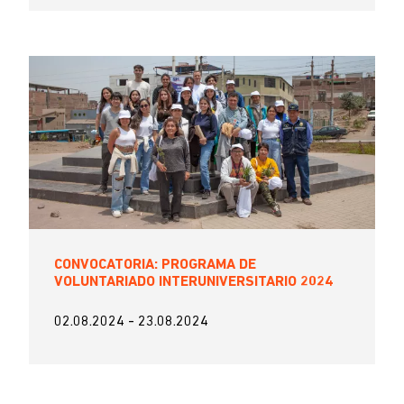
CONVOCATORIA: PROGRAMA DE
VOLUNTARIADO INTERUNIVERSITARIO 2024
02.08.2024
-
23.08.2024