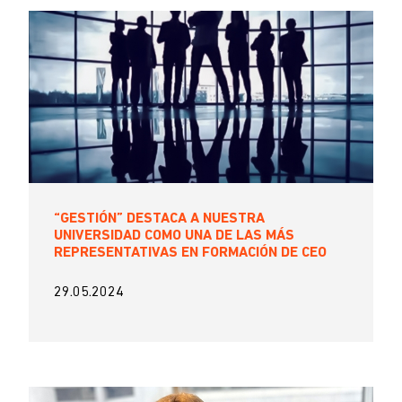
“GESTIÓN” DESTACA A NUESTRA
UNIVERSIDAD COMO UNA DE LAS MÁS
REPRESENTATIVAS EN FORMACIÓN DE CEO
29.05.2024