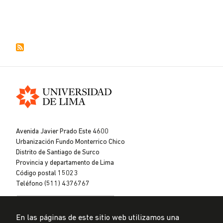
Universidad
de
Avenida Javier Prado Este 4600
Lima
Urbanización Fundo Monterrico Chico
Distrito de Santiago de Surco
Provincia y departamento de Lima
Código postal 15023
Teléfono (511) 4376767
En las páginas de este sitio web utilizamos una