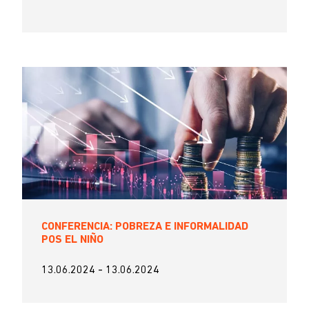
CONFERENCIA: POBREZA E INFORMALIDAD
POS EL NIÑO
13.06.2024
-
13.06.2024