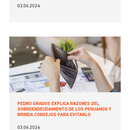
03.06.2024
PEDRO GRADOS EXPLICA RAZONES DEL
SOBREENDEUDAMIENTO DE LOS PERUANOS Y
BRINDA CONSEJOS PARA EVITARLO
03.06.2024