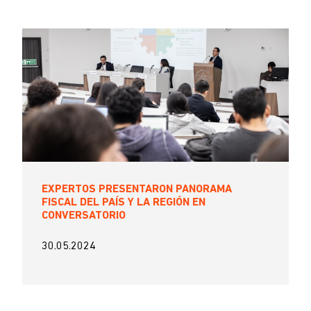
EXPERTOS PRESENTARON PANORAMA
FISCAL DEL PAÍS Y LA REGIÓN EN
CONVERSATORIO
30.05.2024