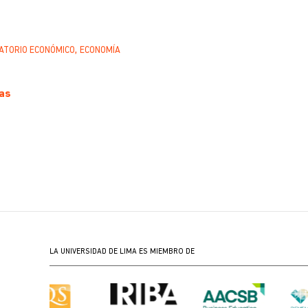
,
ATORIO ECONÓMICO
ECONOMÍA
as
LA UNIVERSIDAD DE LIMA ES MIEMBRO DE