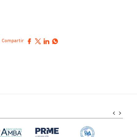
Compartir