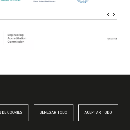
 DE COOKIES
DENEGAR TODO
ACEPTAR TODO