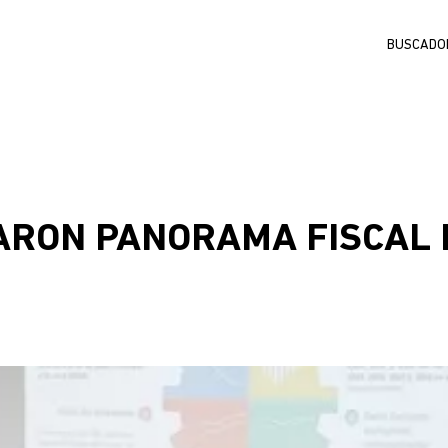
Buscar
RON PANORAMA FISCAL DE