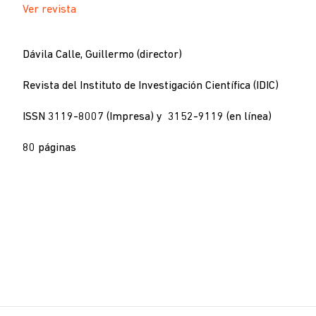
Ver revista
Dávila Calle, Guillermo (director)
Revista del Instituto de Investigación Científica (IDIC)
ISSN 3119-8007 (Impresa) y 3152-9119 (en línea)
80 páginas