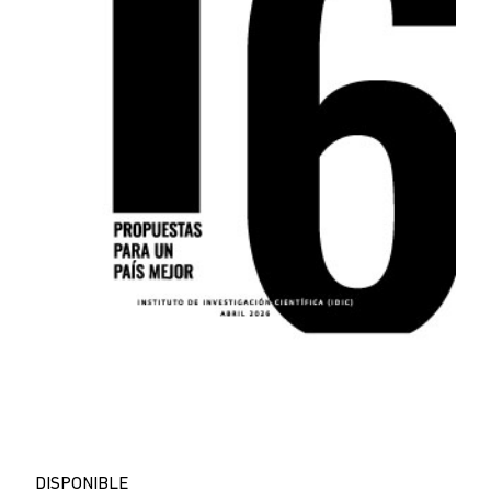
DISPONIBLE