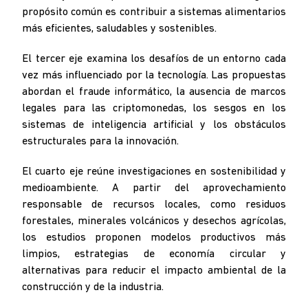
propósito común es contribuir a sistemas alimentarios
más eficientes, saludables y sostenibles.
El tercer eje examina los desafíos de un entorno cada
vez más influenciado por la tecnología. Las propuestas
abordan el fraude informático, la ausencia de marcos
legales para las criptomonedas, los sesgos en los
sistemas de inteligencia artificial y los obstáculos
estructurales para la innovación.
El cuarto eje reúne investigaciones en sostenibilidad y
medioambiente. A partir del aprovechamiento
responsable de recursos locales, como residuos
forestales, minerales volcánicos y desechos agrícolas,
los estudios proponen modelos productivos más
limpios, estrategias de economía circular y
alternativas para reducir el impacto ambiental de la
construcción y de la industria.