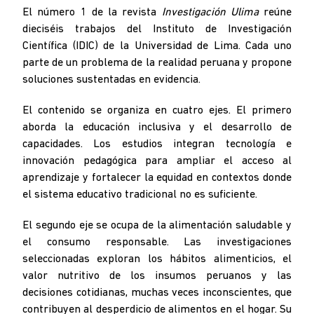
El número 1 de la revista
Investigación Ulima
reúne
dieciséis trabajos del Instituto de Investigación
Científica (IDIC) de la Universidad de Lima. Cada uno
parte de un problema de la realidad peruana y propone
soluciones sustentadas en evidencia.
El contenido se organiza en cuatro ejes. El primero
aborda la educación inclusiva y el desarrollo de
capacidades. Los estudios integran tecnología e
innovación pedagógica para ampliar el acceso al
aprendizaje y fortalecer la equidad en contextos donde
el sistema educativo tradicional no es suficiente.
El segundo eje se ocupa de la alimentación saludable y
el consumo responsable. Las investigaciones
seleccionadas exploran los hábitos alimenticios, el
valor nutritivo de los insumos peruanos y las
decisiones cotidianas, muchas veces inconscientes, que
contribuyen al desperdicio de alimentos en el hogar. Su