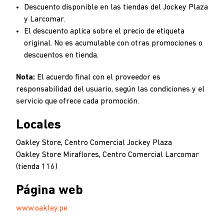
Descuento disponible en las tiendas del Jockey Plaza
y Larcomar.
El descuento aplica sobre el precio de etiqueta
original. No es acumulable con otras promociones o
descuentos en tienda.
Nota:
El acuerdo final con el proveedor es
responsabilidad del usuario, según las condiciones y el
servicio que ofrece cada promoción.
Locales
Oakley Store, Centro Comercial Jockey Plaza
Oakley Store Miraflores, Centro Comercial Larcomar
(tienda 116)
Página web
www.oakley.pe