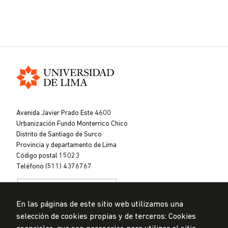
Universidad
de
Avenida Javier Prado Este 4600
Lima
Urbanización Fundo Monterrico Chico
Distrito de Santiago de Surco
Provincia y departamento de Lima
Código postal 15023
Teléfono (511) 4376767
En las páginas de este sitio web utilizamos una
selección de cookies propias y de terceros: Cookies