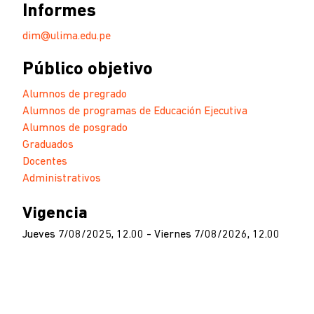
Informes
dim@ulima.edu.pe
Público objetivo
Alumnos de pregrado
Alumnos de programas de Educación Ejecutiva
Alumnos de posgrado
Graduados
Docentes
Administrativos
Vigencia
Jueves 7/08/2025, 12.00 - Viernes 7/08/2026, 12.00