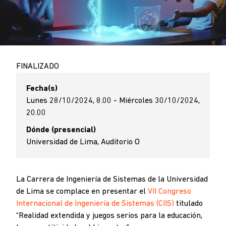
FINALIZADO
Fecha(s)
Lunes 28/10/2024, 8.00 - Miércoles 30/10/2024,
20.00
Dónde (presencial)
Universidad de Lima, Auditorio O
La Carrera de Ingeniería de Sistemas de la Universidad
de Lima se complace en presentar el
VII Congreso
Internacional de Ingeniería de Sistemas (CIIS)
titulado
“Realidad extendida y juegos serios para la educación,