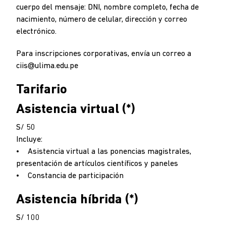
cuerpo del mensaje: DNI, nombre completo, fecha de
nacimiento, número de celular, dirección y correo
electrónico.
Para inscripciones corporativas, envía un correo a
ciis@ulima.edu.pe
Tarifario
Asistencia virtual (*)
S/ 50
Incluye:
• Asistencia virtual a las ponencias magistrales,
presentación de artículos científicos y paneles
• Constancia de participación
Asistencia híbrida (*)
S/ 100