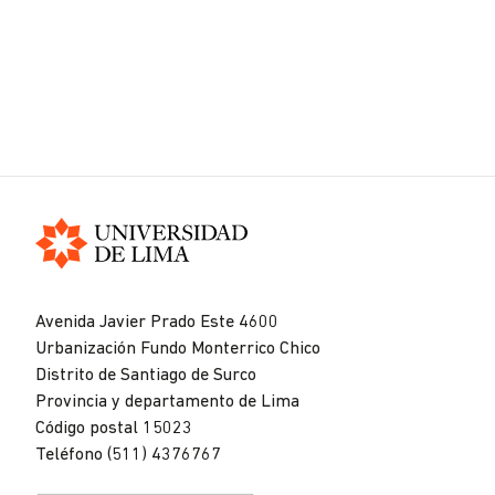
Universidad
de
Avenida Javier Prado Este 4600
Lima
Urbanización Fundo Monterrico Chico
Distrito de Santiago de Surco
Provincia y departamento de Lima
Código postal 15023
Teléfono (511) 4376767