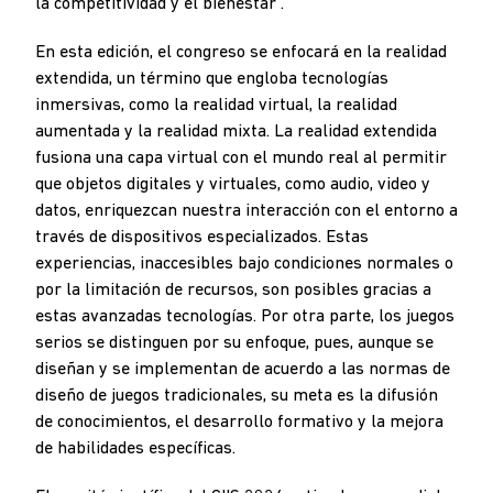
la competitividad y el bienestar”.
En esta edición, el congreso se enfocará en la realidad
extendida, un término que engloba tecnologías
inmersivas, como la realidad virtual, la realidad
aumentada y la realidad mixta. La realidad extendida
fusiona una capa virtual con el mundo real al permitir
que objetos digitales y virtuales, como audio, video y
datos, enriquezcan nuestra interacción con el entorno a
través de dispositivos especializados. Estas
experiencias, inaccesibles bajo condiciones normales o
por la limitación de recursos, son posibles gracias a
estas avanzadas tecnologías. Por otra parte, los juegos
serios se distinguen por su enfoque, pues, aunque se
diseñan y se implementan de acuerdo a las normas de
diseño de juegos tradicionales, su meta es la difusión
de conocimientos, el desarrollo formativo y la mejora
de habilidades específicas.