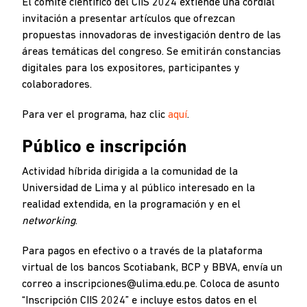
El comité científico del CIIS 2024 extiende una cordial
invitación a presentar artículos que ofrezcan
propuestas innovadoras de investigación dentro de las
áreas temáticas del congreso. Se emitirán constancias
digitales para los expositores, participantes y
colaboradores.
Para ver el programa, haz clic
aquí
.
Público e inscripción
Actividad híbrida dirigida a la comunidad de la
Universidad de Lima y al público interesado en la
realidad extendida, en la programación y en el
networking
.
Para pagos en efectivo o a través de la plataforma
virtual de los bancos Scotiabank, BCP y BBVA, envía un
correo a inscripciones@ulima.edu.pe. Coloca de asunto
“Inscripción CIIS 2024” e incluye estos datos en el