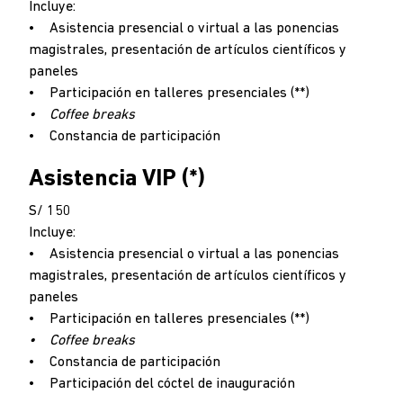
Incluye:
• Asistencia presencial o virtual a las ponencias
magistrales, presentación de artículos científicos y
paneles
• Participación en talleres presenciales (**)
• Coffee breaks
• Constancia de participación
Asistencia VIP (*)
S/ 150
Incluye:
• Asistencia presencial o virtual a las ponencias
magistrales, presentación de artículos científicos y
paneles
• Participación en talleres presenciales (**)
• Coffee breaks
• Constancia de participación
• Participación del cóctel de inauguración