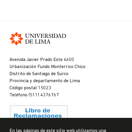
Universidad
de
Avenida Javier Prado Este 4600
Lima
Urbanización Fundo Monterrico Chico
Distrito de Santiago de Surco
Provincia y departamento de Lima
Código postal 15023
Teléfono (511) 4376767
En las páginas de este sitio web utilizamos una