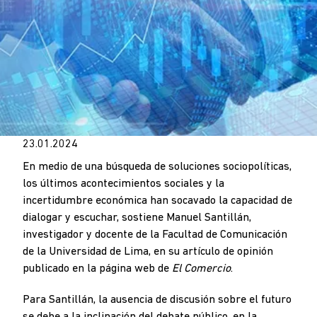
23.01.2024
En medio de una búsqueda de soluciones sociopolíticas,
los últimos acontecimientos sociales y la
incertidumbre económica han socavado la capacidad de
dialogar y escuchar, sostiene Manuel Santillán,
investigador y docente de la Facultad de Comunicación
de la Universidad de Lima, en su artículo de opinión
publicado en la página web de
El Comercio
.
Para Santillán, la ausencia de discusión sobre el futuro