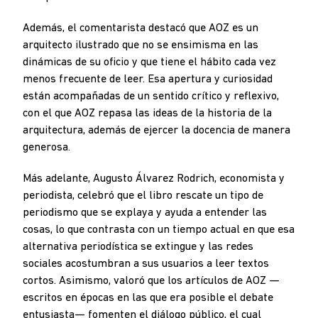
Además, el comentarista destacó que AOZ es un
arquitecto ilustrado que no se ensimisma en las
dinámicas de su oficio y que tiene el hábito cada vez
menos frecuente de leer. Esa apertura y curiosidad
están acompañadas de un sentido crítico y reflexivo,
con el que AOZ repasa las ideas de la historia de la
arquitectura, además de ejercer la docencia de manera
generosa.
Más adelante, Augusto Álvarez Rodrich, economista y
periodista, celebró que el libro rescate un tipo de
periodismo que se explaya y ayuda a entender las
cosas, lo que contrasta con un tiempo actual en que esa
alternativa periodística se extingue y las redes
sociales acostumbran a sus usuarios a leer textos
cortos. Asimismo, valoró que los artículos de AOZ —
escritos en épocas en las que era posible el debate
entusiasta— fomenten el diálogo público, el cual