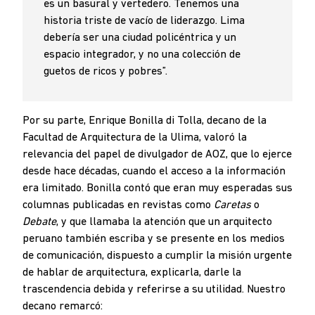
es un basural y vertedero. Tenemos una
historia triste de vacío de liderazgo. Lima
debería ser una ciudad policéntrica y un
espacio integrador, y no una colección de
guetos de ricos y pobres”.
Por su parte, Enrique Bonilla di Tolla, decano de la
Facultad de Arquitectura de la Ulima, valoró la
relevancia del papel de divulgador de AOZ, que lo ejerce
desde hace décadas, cuando el acceso a la información
era limitado. Bonilla contó que eran muy esperadas sus
columnas publicadas en revistas como
Caretas
o
Debate
, y que llamaba la atención que un arquitecto
peruano también escriba y se presente en los medios
de comunicación, dispuesto a cumplir la misión urgente
de hablar de arquitectura, explicarla, darle la
trascendencia debida y referirse a su utilidad. Nuestro
decano remarcó: