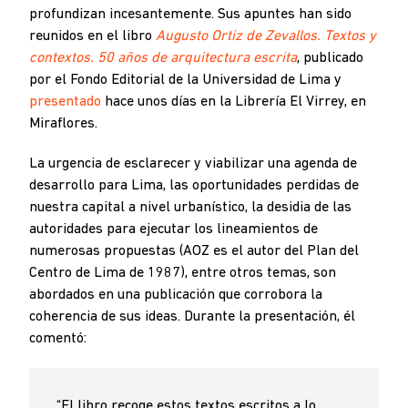
profundizan incesantemente. Sus apuntes han sido
reunidos en el libro
Augusto Ortiz de Zevallos. Textos y
contextos. 50 años de arquitectura escrita
, publicado
por el Fondo Editorial de la Universidad de Lima y
presentado
hace unos días en la Librería El Virrey, en
Miraflores.
La urgencia de esclarecer y viabilizar una agenda de
desarrollo para Lima, las oportunidades perdidas de
nuestra capital a nivel urbanístico, la desidia de las
autoridades para ejecutar los lineamientos de
numerosas propuestas (AOZ es el autor del Plan del
Centro de Lima de 1987), entre otros temas, son
abordados en una publicación que corrobora la
coherencia de sus ideas. Durante la presentación, él
comentó:
“El libro recoge estos textos escritos a lo