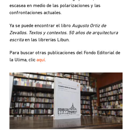
escasea en medio de las polarizaciones y las
confrontaciones actuales.
Ya se puede encontrar el libro
Augusto Ortiz de
Zevallos. Textos y contextos. 50 años de arquitectura
escrita
en las librerías Libun.
Para buscar otras publicaciones del Fondo Editorial de
la Ulima, clic
aquí
.