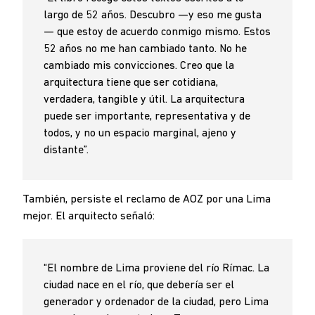
largo de 52 años. Descubro —y eso me gusta
— que estoy de acuerdo conmigo mismo. Estos
52 años no me han cambiado tanto. No he
cambiado mis convicciones. Creo que la
arquitectura tiene que ser cotidiana,
verdadera, tangible y útil. La arquitectura
puede ser importante, representativa y de
todos, y no un espacio marginal, ajeno y
distante”.
También, persiste el reclamo de AOZ por una Lima
mejor. El arquitecto señaló:
“El nombre de Lima proviene del río Rímac. La
ciudad nace en el río, que debería ser el
generador y ordenador de la ciudad, pero Lima