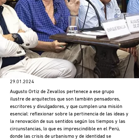
29.01.2024
Augusto Ortiz de Zevallos pertenece a ese grupo
ilustre de arquitectos que son también pensadores,
escritores y divulgadores, y que cumplen una misión
esencial: reflexionar sobre la pertinencia de las ideas y
la renovación de sus sentidos según los tiempos y las
circunstancias, lo que es imprescindible en el Perú,
donde las crisis de urbanismo y de identidad se