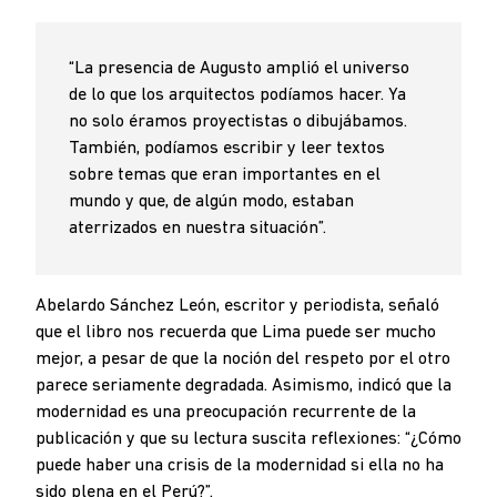
“La presencia de Augusto amplió el universo
de lo que los arquitectos podíamos hacer. Ya
no solo éramos proyectistas o dibujábamos.
También, podíamos escribir y leer textos
sobre temas que eran importantes en el
mundo y que, de algún modo, estaban
aterrizados en nuestra situación”.
Abelardo Sánchez León, escritor y periodista, señaló
que el libro nos recuerda que Lima puede ser mucho
mejor, a pesar de que la noción del respeto por el otro
parece seriamente degradada. Asimismo, indicó que la
modernidad es una preocupación recurrente de la
publicación y que su lectura suscita reflexiones: “¿Cómo
puede haber una crisis de la modernidad si ella no ha
sido plena en el Perú?”.