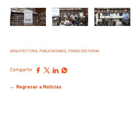
,
,
ARQUITECTURA
PUBLICACIONES
FONDO EDITORIAL
Compartir
← Regresar a Noticias