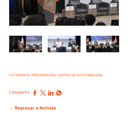
,
,
FOTOGRAFÍA
PRESERVACIÓN
CENTRO DE SOSTENIBILIDAD
Compartir
← Regresar a Noticias