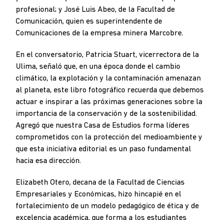
profesional; y José Luis Abeo, de la Facultad de
Comunicación, quien es superintendente de
Comunicaciones de la empresa minera Marcobre.
En el conversatorio, Patricia Stuart, vicerrectora de la
Ulima, señaló que, en una época donde el cambio
climático, la explotación y la contaminación amenazan
al planeta, este libro fotográfico recuerda que debemos
actuar e inspirar a las próximas generaciones sobre la
importancia de la conservación y de la sostenibilidad.
Agregó que nuestra Casa de Estudios forma líderes
comprometidos con la protección del medioambiente y
que esta iniciativa editorial es un paso fundamental
hacia esa dirección.
Elizabeth Otero, decana de la Facultad de Ciencias
Empresariales y Económicas, hizo hincapié en el
fortalecimiento de un modelo pedagógico de ética y de
excelencia académica, que forma a los estudiantes