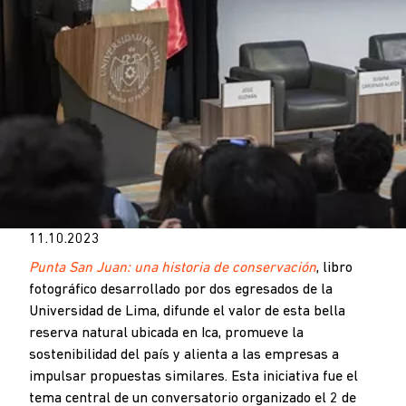
11.10.2023
Punta San Juan: una historia de conservación
, libro
fotográfico desarrollado por dos egresados de la
Universidad de Lima, difunde el valor de esta bella
reserva natural ubicada en Ica, promueve la
sostenibilidad del país y alienta a las empresas a
impulsar propuestas similares. Esta iniciativa fue el
tema central de un conversatorio organizado el 2 de