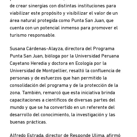
de crear sinergias con distintas instituciones para
viabilizar este propósito y visibilizar el valor de un
área natural protegida como Punta San Juan, que
cuenta con un potencial inmenso para promover el
turismo responsable.
Susana Cárdenas-Alayza, directora del Programa
Punta San Juan, bióloga por la Universidad Peruana
Cayetano Heredia y doctora en Ecología por la
Universidad de Montpellier, resaltó la confluencia de
personas y de esfuerzos que han permitido la
consolidación del programa y de la protección de la
zona. También, remarcó que esta iniciativa brinda
capacitaciones a científicos de diversas partes del
mundo y que se ha convertido en un referente del
desarrollo del conocimiento, la investigación y las
buenas prácticas.
Alfredo Estrada, director de Responde Ulima, afirmó