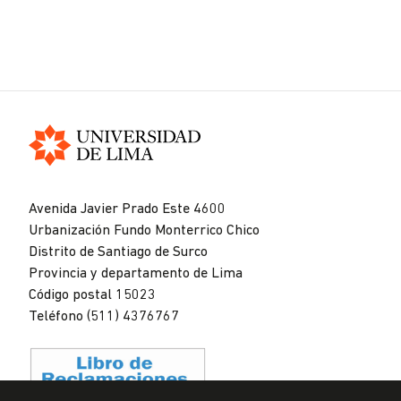
Universidad
de
Avenida Javier Prado Este 4600
Lima
Urbanización Fundo Monterrico Chico
Distrito de Santiago de Surco
Provincia y departamento de Lima
Código postal 15023
Teléfono (511) 4376767