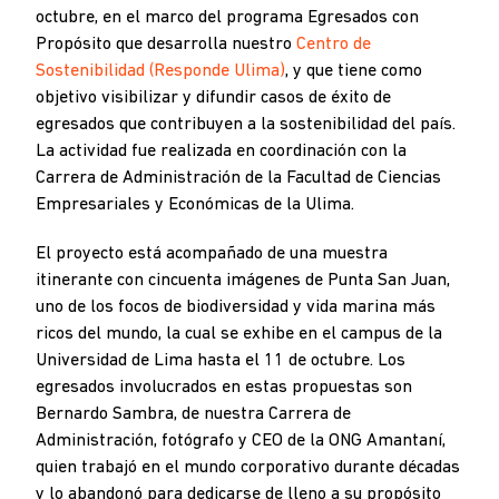
octubre, en el marco del programa Egresados con
Propósito que desarrolla nuestro
Centro de
Sostenibilidad (Responde Ulima)
, y que tiene como
objetivo visibilizar y difundir casos de éxito de
egresados que contribuyen a la sostenibilidad del país.
La actividad fue realizada en coordinación con la
Carrera de Administración de la Facultad de Ciencias
Empresariales y Económicas de la Ulima.
El proyecto está acompañado de una muestra
itinerante con cincuenta imágenes de Punta San Juan,
uno de los focos de biodiversidad y vida marina más
ricos del mundo, la cual se exhibe en el campus de la
Universidad de Lima hasta el 11 de octubre. Los
egresados involucrados en estas propuestas son
Bernardo Sambra, de nuestra Carrera de
Administración, fotógrafo y CEO de la ONG Amantaní,
quien trabajó en el mundo corporativo durante décadas
y lo abandonó para dedicarse de lleno a su propósito