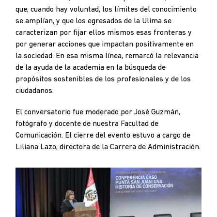
que, cuando hay voluntad, los límites del conocimiento
se amplían, y que los egresados de la Ulima se
caracterizan por fijar ellos mismos esas fronteras y
por generar acciones que impactan positivamente en
la sociedad. En esa misma línea, remarcó la relevancia
de la ayuda de la academia en la búsqueda de
propósitos sostenibles de los profesionales y de los
ciudadanos.
El conversatorio fue moderado por José Guzmán,
fotógrafo y docente de nuestra Facultad de
Comunicación. El cierre del evento estuvo a cargo de
Liliana Lazo, directora de la Carrera de Administración.