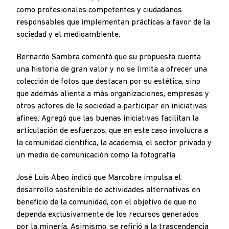
como profesionales competentes y ciudadanos
responsables que implementan prácticas a favor de la
sociedad y el medioambiente.
Bernardo Sambra comentó que su propuesta cuenta
una historia de gran valor y no se limita a ofrecer una
colección de fotos que destacan por su estética, sino
que además alienta a más organizaciones, empresas y
otros actores de la sociedad a participar en iniciativas
afines. Agregó que las buenas iniciativas facilitan la
articulación de esfuerzos, que en este caso involucra a
la comunidad científica, la academia, el sector privado y
un medio de comunicación como la fotografía.
José Luis Abeo indicó que Marcobre impulsa el
desarrollo sostenible de actividades alternativas en
beneficio de la comunidad, con el objetivo de que no
dependa exclusivamente de los recursos generados
por la minería. Asimismo, se refirió a la trascendencia