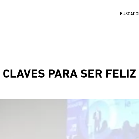
Buscar
S CLAVES PARA SER FELIZ