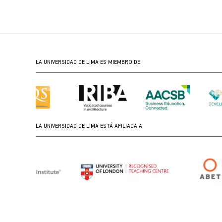
LA UNIVERSIDAD DE LIMA ES MIEMBRO DE
LA UNIVERSIDAD DE LIMA ESTÁ AFILIADA A