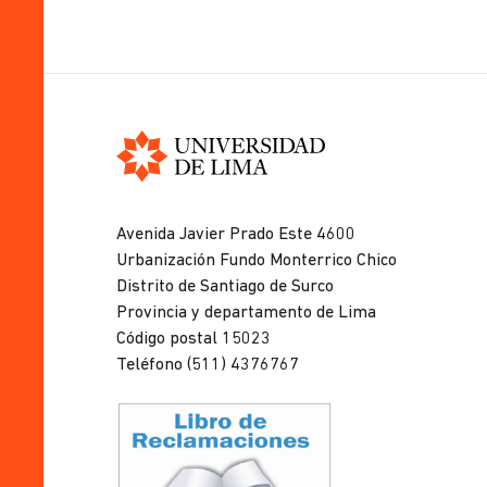
Universidad
de
Avenida Javier Prado Este 4600
Lima
Urbanización Fundo Monterrico Chico
Distrito de Santiago de Surco
Provincia y departamento de Lima
Código postal 15023
Teléfono (511) 4376767