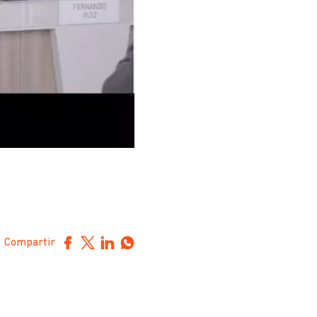
Compartir