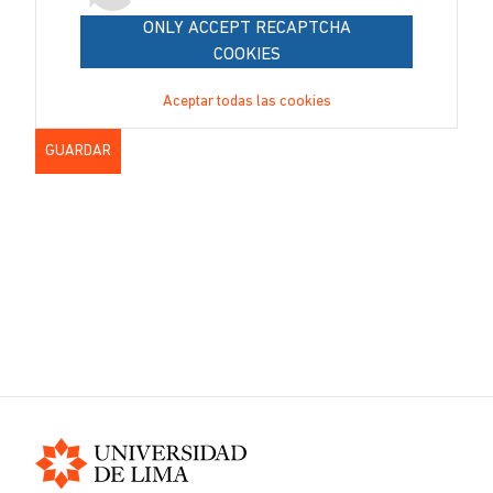
ONLY ACCEPT RECAPTCHA
COOKIES
Aceptar todas las cookies