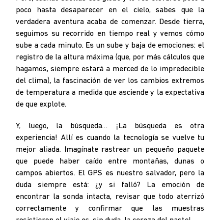
poco hasta desaparecer en el cielo, sabes que la
verdadera aventura acaba de comenzar. Desde tierra,
seguimos su recorrido en tiempo real y vemos cómo
sube a cada minuto. Es un sube y baja de emociones: el
registro de la altura máxima (que, por más cálculos que
hagamos, siempre estará a merced de lo impredecible
del clima), la fascinación de ver los cambios extremos
de temperatura a medida que asciende y la expectativa
de que explote.
Y, luego, la búsqueda… ¡La búsqueda es otra
experiencia! Allí es cuando la tecnología se vuelve tu
mejor aliada. Imagínate rastrear un pequeño paquete
que puede haber caído entre montañas, dunas o
campos abiertos. El GPS es nuestro salvador, pero la
duda siempre está: ¿y si falló? La emoción de
encontrar la sonda intacta, revisar que todo aterrizó
correctamente y confirmar que las muestras