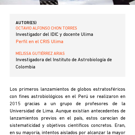
AUTOR(ES)
OCTAVIO ALFONSO CHON TORRES
Investigador del IDIC y docente Ulima
Perfil en el CRIS Ulima
MELISSA GUTIÉRREZ ARIAS
Investigadora del Instituto de Astrobiología de
Colombia
Los primeros lanzamientos de globos estratosféricos
con fines astrobiológicos en el Perú se realizaron en
2015 gracias a un grupo de profesores de la
Universidad de Lima. Aunque existían antecedentes de
lanzamientos previos en el país, estos carecían de
sistematicidad y objetivos científicos concretos. Eran,
en su mayoría, intentos aislados por alcanzar la mayor