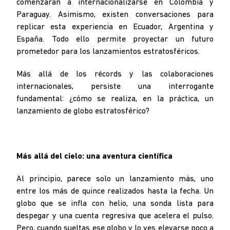
comenzarán a internacionalizarse en Colombia y
Paraguay. Asimismo, existen conversaciones para
replicar esta experiencia en Ecuador, Argentina y
España. Todo ello permite proyectar un futuro
prometedor para los lanzamientos estratosféricos.
Más allá de los récords y las colaboraciones
internacionales, persiste una interrogante
fundamental: ¿cómo se realiza, en la práctica, un
lanzamiento de globo estratosférico?
Más allá del cielo: una aventura científica
Al principio, parece solo un lanzamiento más, uno
entre los más de quince realizados hasta la fecha. Un
globo que se infla con helio, una sonda lista para
despegar y una cuenta regresiva que acelera el pulso.
Pero, cuando sueltas ese globo y lo ves elevarse poco a