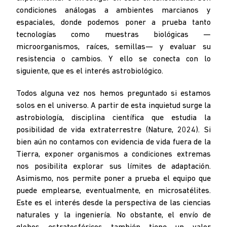
condiciones análogas a ambientes marcianos y
espaciales, donde podemos poner a prueba tanto
tecnologías como muestras biológicas —
microorganismos, raíces, semillas— y evaluar su
resistencia o cambios. Y ello se conecta con lo
siguiente, que es el interés astrobiológico.
Todos alguna vez nos hemos preguntado si estamos
solos en el universo. A partir de esta inquietud surge la
astrobiología, disciplina científica que estudia la
posibilidad de vida extraterrestre (Nature, 2024). Si
bien aún no contamos con evidencia de vida fuera de la
Tierra, exponer organismos a condiciones extremas
nos posibilita explorar sus límites de adaptación.
Asimismo, nos permite poner a prueba el equipo que
puede emplearse, eventualmente, en microsatélites.
Este es el interés desde la perspectiva de las ciencias
naturales y la ingeniería. No obstante, el envío de