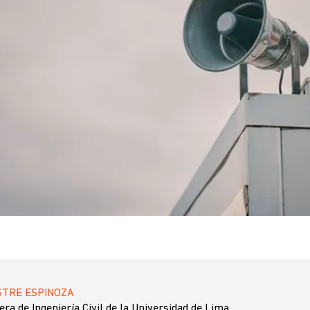
STRE ESPINOZA
era de Ingeniería Civil de la Universidad de Lima