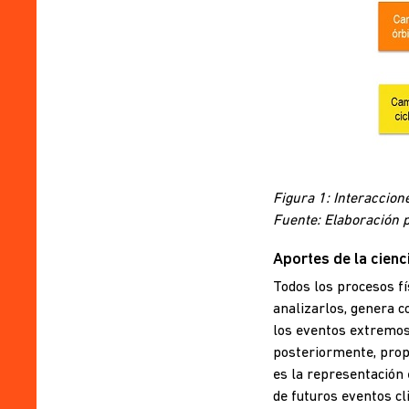
Figura 1: Interaccion
Fuente: Elaboración 
Aportes de la cienc
Todos los procesos fí
analizarlos, genera 
los eventos extremos 
posteriormente, prop
es la representación 
de futuros eventos c