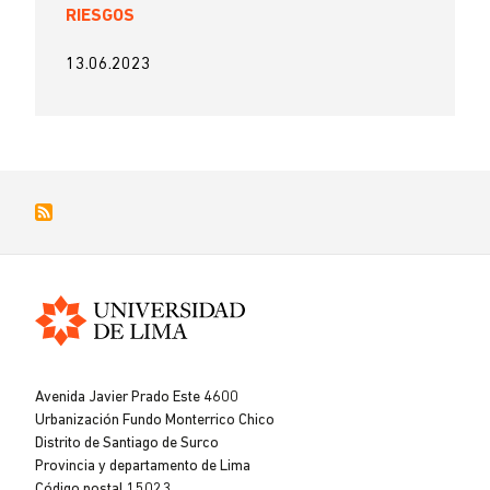
RIESGOS
13.06.2023
Universidad
de
Avenida Javier Prado Este 4600
Lima
Urbanización Fundo Monterrico Chico
Distrito de Santiago de Surco
Provincia y departamento de Lima
Código postal 15023