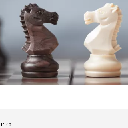
 11.00