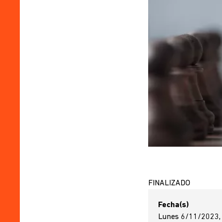
FINALIZADO
Fecha(s)
Lunes 6/11/2023,