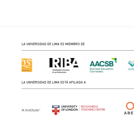
LA UNIVERSIDAD DE LIMA ES MIEMBRO DE
LA UNIVERSIDAD DE LIMA ESTÁ AFILIADA A