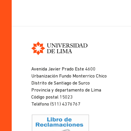
Universidad
de
Avenida Javier Prado Este 4600
Lima
Urbanización Fundo Monterrico Chico
Distrito de Santiago de Surco
Provincia y departamento de Lima
Código postal 15023
Teléfono (511) 4376767