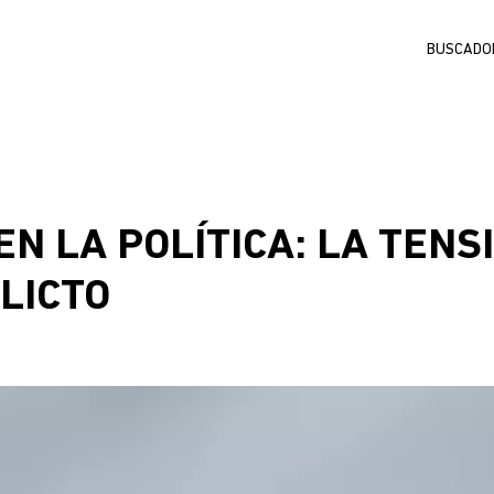
Buscar
EN LA POLÍTICA: LA TENSI
LICTO