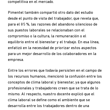
competitiva en el mercado.
Pimentel también compartió otro dato del estudio
desde el punto de vista del trabajador, que revela que,
para el 85 %, las razones del abandono silencioso de
sus puestos laborales se relacionaban con el
compromiso o la cultura, la remuneración o el
equilibrio entre el bienestar y el trabajo. En esa línea,
enfatizó en la necesidad de priorizar estos aspectos
para un mejor desarrollo de los colaboradores en la
empresa.
Entre los errores que todavía persisten en el campo de
los recursos humanos, mencionó la confusión entre los
conceptos de clima laboral y bienestar, ya que algunos
profesionales y trabajadores creen que se trata de lo
mismo. Al respecto, nuestro docente explicó que el
clima laboral se define como el ambiente que se
desarrolla entre los trabajadores dentro de una