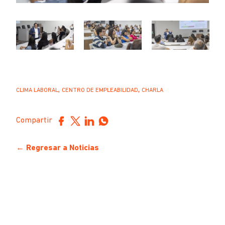
,
,
CLIMA LABORAL
CENTRO DE EMPLEABILIDAD
CHARLA
Compartir
← Regresar a Noticias