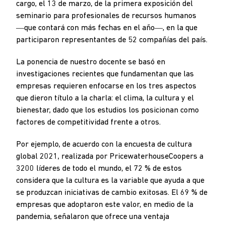
cargo, el 13 de marzo, de la primera exposición del
seminario para profesionales de recursos humanos
―que contará con más fechas en el año―, en la que
participaron representantes de 52 compañías del país.
La ponencia de nuestro docente se basó en
investigaciones recientes que fundamentan que las
empresas requieren enfocarse en los tres aspectos
que dieron título a la charla: el clima, la cultura y el
bienestar, dado que los estudios los posicionan como
factores de competitividad frente a otros.
Por ejemplo, de acuerdo con la encuesta de cultura
global 2021, realizada por PricewaterhouseCoopers a
3200 líderes de todo el mundo, el 72 % de estos
considera que la cultura es la variable que ayuda a que
se produzcan iniciativas de cambio exitosas. El 69 % de
empresas que adoptaron este valor, en medio de la
pandemia, señalaron que ofrece una ventaja