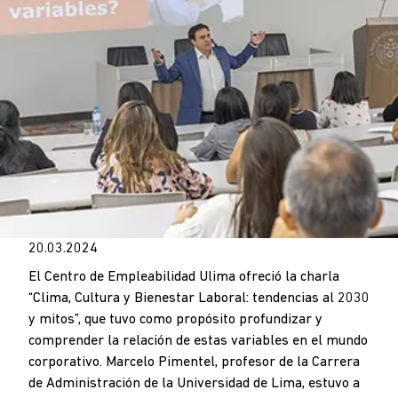
20.03.2024
El Centro de Empleabilidad Ulima ofreció la charla
“Clima, Cultura y Bienestar Laboral: tendencias al 2030
y mitos”, que tuvo como propósito profundizar y
comprender la relación de estas variables en el mundo
corporativo. Marcelo Pimentel, profesor de la Carrera
de Administración de la Universidad de Lima, estuvo a