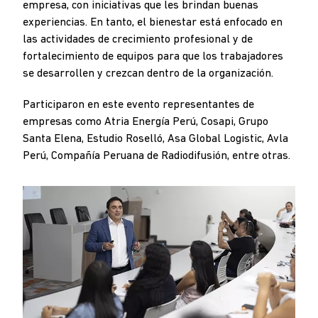
empresa, con iniciativas que les brindan buenas
experiencias. En tanto, el bienestar está enfocado en
las actividades de crecimiento profesional y de
fortalecimiento de equipos para que los trabajadores
se desarrollen y crezcan dentro de la organización.
Participaron en este evento representantes de
empresas como Atria Energía Perú, Cosapi, Grupo
Santa Elena, Estudio Roselló, Asa Global Logistic, Avla
Perú, Compañía Peruana de Radiodifusión, entre otras.