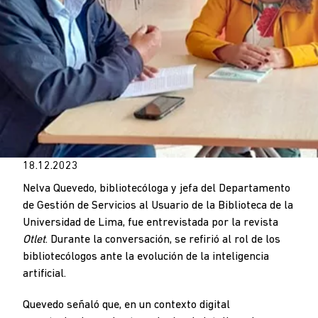
18.12.2023
Nelva Quevedo, bibliotecóloga y jefa del Departamento
de Gestión de Servicios al Usuario de la Biblioteca de la
Universidad de Lima, fue entrevistada por la revista
Otlet
. Durante la conversación, se refirió al rol de los
bibliotecólogos ante la evolución de la inteligencia
artificial.
Quevedo señaló que, en un contexto digital