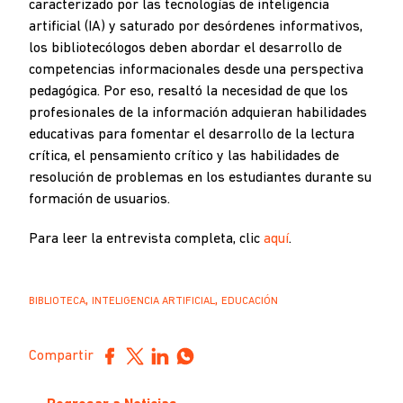
caracterizado por las tecnologías de inteligencia
artificial (IA) y saturado por desórdenes informativos,
los bibliotecólogos deben abordar el desarrollo de
competencias informacionales desde una perspectiva
pedagógica. Por eso, resaltó la necesidad de que los
profesionales de la información adquieran habilidades
educativas para fomentar el desarrollo de la lectura
crítica, el pensamiento crítico y las habilidades de
resolución de problemas en los estudiantes durante su
formación de usuarios.
Para leer la entrevista completa, clic
aquí
.
,
,
BIBLIOTECA
INTELIGENCIA ARTIFICIAL
EDUCACIÓN
Compartir