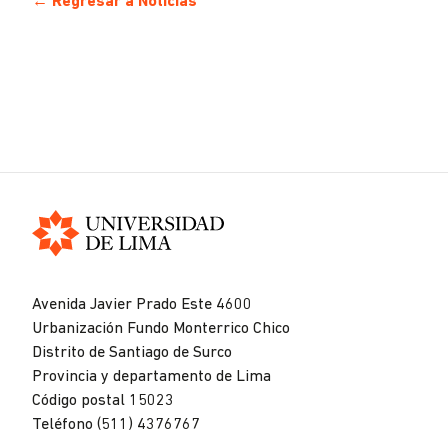
← Regresar a Noticias
Universidad
de
Avenida Javier Prado Este 4600
Lima
Urbanización Fundo Monterrico Chico
Distrito de Santiago de Surco
Provincia y departamento de Lima
Código postal 15023
Teléfono (511) 4376767