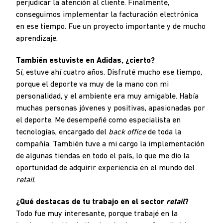
perjudicar la atención al cliente. Finalmente,
conseguimos implementar la facturación electrónica
en ese tiempo. Fue un proyecto importante y de mucho
aprendizaje.
También estuviste en Adidas, ¿cierto?
Sí, estuve ahí cuatro años. Disfruté mucho ese tiempo,
porque el deporte va muy de la mano con mi
personalidad, y el ambiente era muy amigable. Había
muchas personas jóvenes y positivas, apasionadas por
el deporte. Me desempeñé como especialista en
tecnologías, encargado del
back office
de toda la
compañía. También tuve a mi cargo la implementación
de algunas tiendas en todo el país, lo que me dio la
oportunidad de adquirir experiencia en el mundo del
retail
.
¿Qué destacas de tu trabajo en el sector
retail
?
Todo fue muy interesante, porque trabajé en la