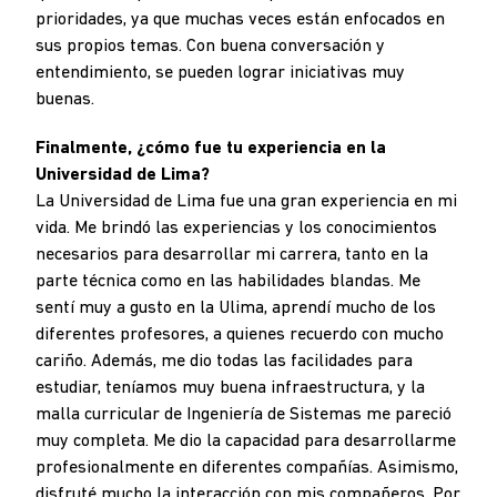
prioridades, ya que muchas veces están enfocados en
sus propios temas. Con buena conversación y
entendimiento, se pueden lograr iniciativas muy
buenas.
Finalmente, ¿cómo fue tu experiencia en la
Universidad de Lima?
La Universidad de Lima fue una gran experiencia en mi
vida. Me brindó las experiencias y los conocimientos
necesarios para desarrollar mi carrera, tanto en la
parte técnica como en las habilidades blandas. Me
sentí muy a gusto en la Ulima, aprendí mucho de los
diferentes profesores, a quienes recuerdo con mucho
cariño. Además, me dio todas las facilidades para
estudiar, teníamos muy buena infraestructura, y la
malla curricular de Ingeniería de Sistemas me pareció
muy completa. Me dio la capacidad para desarrollarme
profesionalmente en diferentes compañías. Asimismo,
disfruté mucho la interacción con mis compañeros. Por