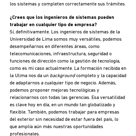
los sistemas y completen correctamente sus trámites.
¿Crees que los ingenieros de sistemas pueden
trabajar en cualquier tipo de empresa?
Sí, definitivamente. Los ingenieros de sistemas de la
Universidad de Lima somos muy versátiles, podemos
desempeñarnos en diferentes áreas, como
telecomunicaciones, infraestructura, seguridad o
funciones de dirección como la gestión de tecnología,
como es mi caso actualmente. La formación recibida en
la Ulima nos da un
background
completo y la capacidad
de adaptarnos a cualquier tipo de negocio. Además,
podemos proponer mejoras tecnológicas y
relacionarnos con todas las gerencias. Esa versatilidad
es clave hoy en día, en un mundo tan globalizado y
flexible. También, podemos trabajar para empresas
del exterior sin necesidad de estar fuera del país, lo
que amplía aún más nuestras oportunidades
profesionales.