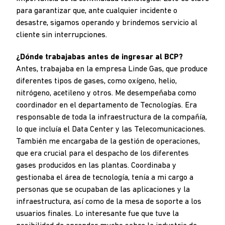
para garantizar que, ante cualquier incidente o
desastre, sigamos operando y brindemos servicio al
cliente sin interrupciones.
¿Dónde trabajabas antes de ingresar al BCP?
Antes, trabajaba en la empresa Linde Gas, que produce
diferentes tipos de gases, como oxígeno, helio,
nitrógeno, acetileno y otros. Me desempeñaba como
coordinador en el departamento de Tecnologías. Era
responsable de toda la infraestructura de la compañía,
lo que incluía el Data Center y las Telecomunicaciones.
También me encargaba de la gestión de operaciones,
que era crucial para el despacho de los diferentes
gases producidos en las plantas. Coordinaba y
gestionaba el área de tecnología, tenía a mi cargo a
personas que se ocupaban de las aplicaciones y la
infraestructura, así como de la mesa de soporte a los
usuarios finales. Lo interesante fue que tuve la