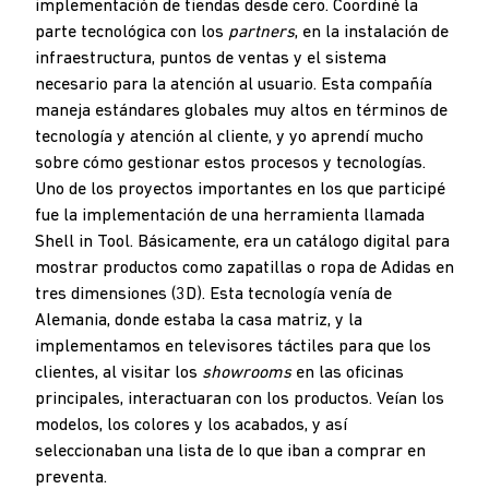
implementación de tiendas desde cero. Coordiné la
parte tecnológica con los
partners
, en la instalación de
infraestructura, puntos de ventas y el sistema
necesario para la atención al usuario. Esta compañía
maneja estándares globales muy altos en términos de
tecnología y atención al cliente, y yo aprendí mucho
sobre cómo gestionar estos procesos y tecnologías.
Uno de los proyectos importantes en los que participé
fue la implementación de una herramienta llamada
Shell in Tool. Básicamente, era un catálogo digital para
mostrar productos como zapatillas o ropa de Adidas en
tres dimensiones (3D). Esta tecnología venía de
Alemania, donde estaba la casa matriz, y la
implementamos en televisores táctiles para que los
clientes, al visitar los
showrooms
en las oficinas
principales, interactuaran con los productos. Veían los
modelos, los colores y los acabados, y así
seleccionaban una lista de lo que iban a comprar en
preventa.