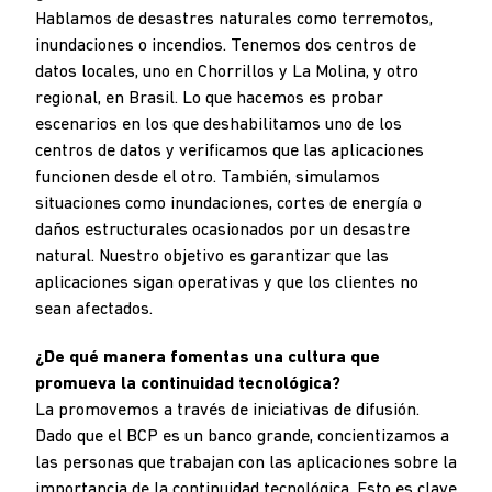
Hablamos de desastres naturales como terremotos,
inundaciones o incendios. Tenemos dos centros de
datos locales, uno en Chorrillos y La Molina, y otro
regional, en Brasil. Lo que hacemos es probar
escenarios en los que deshabilitamos uno de los
centros de datos y verificamos que las aplicaciones
funcionen desde el otro. También, simulamos
situaciones como inundaciones, cortes de energía o
daños estructurales ocasionados por un desastre
natural. Nuestro objetivo es garantizar que las
aplicaciones sigan operativas y que los clientes no
sean afectados.
¿De qué manera fomentas una cultura que
promueva la continuidad tecnológica?
La promovemos a través de iniciativas de difusión.
Dado que el BCP es un banco grande, concientizamos a
las personas que trabajan con las aplicaciones sobre la
importancia de la continuidad tecnológica. Esto es clave