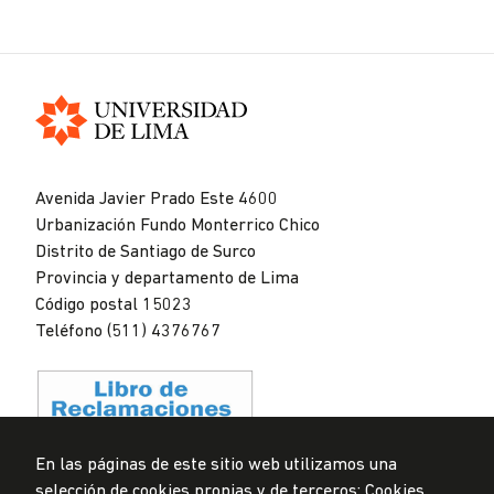
Universidad
de
Avenida Javier Prado Este 4600
Lima
Urbanización Fundo Monterrico Chico
Distrito de Santiago de Surco
Provincia y departamento de Lima
Código postal 15023
Teléfono (511) 4376767
En las páginas de este sitio web utilizamos una
selección de cookies propias y de terceros: Cookies