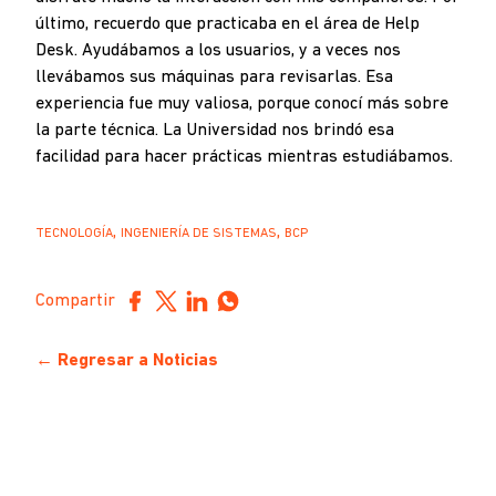
último, recuerdo que practicaba en el área de Help
Desk. Ayudábamos a los usuarios, y a veces nos
llevábamos sus máquinas para revisarlas. Esa
experiencia fue muy valiosa, porque conocí más sobre
la parte técnica. La Universidad nos brindó esa
facilidad para hacer prácticas mientras estudiábamos.
,
,
TECNOLOGÍA
INGENIERÍA DE SISTEMAS
BCP
Compartir
← Regresar a Noticias