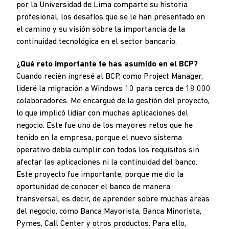
por la Universidad de Lima comparte su historia
profesional, los desafíos que se le han presentado en
el camino y su visión sobre la importancia de la
continuidad tecnológica en el sector bancario.
¿Qué reto importante te has asumido en el BCP?
Cuando recién ingresé al BCP, como Project Manager,
lideré la migración a Windows 10 para cerca de 18 000
colaboradores. Me encargué de la gestión del proyecto,
lo que implicó lidiar con muchas aplicaciones del
negocio. Este fue uno de los mayores retos que he
tenido en la empresa, porque el nuevo sistema
operativo debía cumplir con todos los requisitos sin
afectar las aplicaciones ni la continuidad del banco.
Este proyecto fue importante, porque me dio la
oportunidad de conocer el banco de manera
transversal, es decir, de aprender sobre muchas áreas
del negocio, como Banca Mayorista, Banca Minorista,
Pymes, Call Center y otros productos. Para ello,