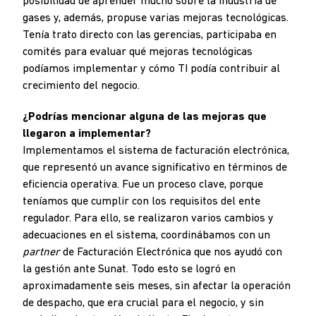
posibilidad de aprender mucho sobre la industria de
gases y, además, propuse varias mejoras tecnológicas.
Tenía trato directo con las gerencias, participaba en
comités para evaluar qué mejoras tecnológicas
podíamos implementar y cómo TI podía contribuir al
crecimiento del negocio.
¿Podrías mencionar alguna de las mejoras que
llegaron a implementar?
Implementamos el sistema de facturación electrónica,
que representó un avance significativo en términos de
eficiencia operativa. Fue un proceso clave, porque
teníamos que cumplir con los requisitos del ente
regulador. Para ello, se realizaron varios cambios y
adecuaciones en el sistema, coordinábamos con un
partner
de Facturación Electrónica que nos ayudó con
la gestión ante Sunat. Todo esto se logró en
aproximadamente seis meses, sin afectar la operación
de despacho, que era crucial para el negocio, y sin