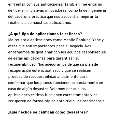
enfrentar con sus aplicaciones. También, me encargo
de liderar iniciativas innovadoras, como la de ingeniería
del caos, una práctica que nos ayudará a mejorar la
resiliencia de nuestras aplicaciones.
¿A qué tipo de aplicaciones te refieres?
Me refiero a aplicaciones como Mobile Banking, Yape y
otras que son importantes para el negocio. Nos
encargamos de gestionar con los equipos responsables
de estas aplicaciones para garantizar su
recuperabilidad. Nos aseguramos de que su plan de
recuperación esté actualizado y que se realicen
pruebas de recuperabilidad anualmente para
confirmar que los planes funcionen correctamente en
caso de algún desastre. Velamos por que las
aplicaciones críticas funcionen correctamente y se
recuperen de forma rápida ante cualquier contingencia.
¿Qué hechos se califican como desastres?