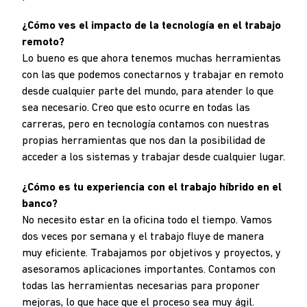
¿Cómo ves el impacto de la tecnología en el trabajo
remoto?
Lo bueno es que ahora tenemos muchas herramientas
con las que podemos conectarnos y trabajar en remoto
desde cualquier parte del mundo, para atender lo que
sea necesario. Creo que esto ocurre en todas las
carreras, pero en tecnología contamos con nuestras
propias herramientas que nos dan la posibilidad de
acceder a los sistemas y trabajar desde cualquier lugar.
¿Cómo es tu experiencia con el trabajo híbrido en el
banco?
No necesito estar en la oficina todo el tiempo. Vamos
dos veces por semana y el trabajo fluye de manera
muy eficiente. Trabajamos por objetivos y proyectos, y
asesoramos aplicaciones importantes. Contamos con
todas las herramientas necesarias para proponer
mejoras, lo que hace que el proceso sea muy ágil.