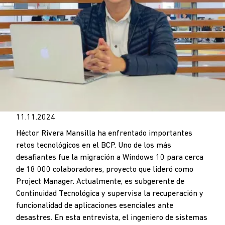
11.11.2024
Héctor Rivera Mansilla ha enfrentado importantes
retos tecnológicos en el BCP. Uno de los más
desafiantes fue la migración a Windows 10 para cerca
de 18 000 colaboradores, proyecto que lideró como
Project Manager. Actualmente, es subgerente de
Continuidad Tecnológica y supervisa la recuperación y
funcionalidad de aplicaciones esenciales ante
desastres. En esta entrevista, el ingeniero de sistemas