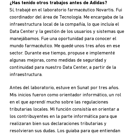
¿Has tenido otros trabajos antes de Adidas?
Sí, trabajé en el laboratorio farmacéutico Novartis. Fui
coordinador del área de Tecnología. Me encargaba de la
infraestructura local de la compañía, lo que incluía el
Data Center y la gestión de los usuarios y sistemas que
manejábamos. Fue una oportunidad para conocer el
mundo farmacéutico. Me quedé unos tres años en ese
sector. Durante ese tiempo, propuse e implementé
algunas mejoras, como medidas de seguridad y
continuidad para nuestro Data Center, a partir de la
infraestructura.
Antes del laboratorio, estuve en Sunat por tres años.
Mis inicios fueron como orientador informático, un rol
en el que aprendí mucho sobre las regulaciones
tributarias locales. Mi función consistía en orientar a
los contribuyentes en la parte informática para que
realizaran bien sus declaraciones tributarias y
resolvieran sus dudas. Los guiaba para que entiendan