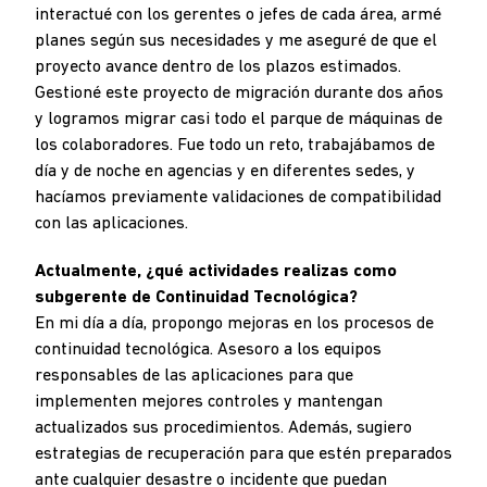
interactué con los gerentes o jefes de cada área, armé
planes según sus necesidades y me aseguré de que el
proyecto avance dentro de los plazos estimados.
Gestioné este proyecto de migración durante dos años
y logramos migrar casi todo el parque de máquinas de
los colaboradores. Fue todo un reto, trabajábamos de
día y de noche en agencias y en diferentes sedes, y
hacíamos previamente validaciones de compatibilidad
con las aplicaciones.
Actualmente, ¿qué actividades realizas como
subgerente de Continuidad Tecnológica?
En mi día a día, propongo mejoras en los procesos de
continuidad tecnológica. Asesoro a los equipos
responsables de las aplicaciones para que
implementen mejores controles y mantengan
actualizados sus procedimientos. Además, sugiero
estrategias de recuperación para que estén preparados
ante cualquier desastre o incidente que puedan