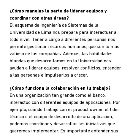
¿Cómo manejas la parte de liderar equipos y
coordinar con otras áreas?
El esquema de Ingeniería de Sistemas de la
Universidad de Lima nos prepara para interactuar a
todo nivel. Tener a cargo a diferentes personas nos
permite gestionar recursos humanos, que son lo más
valioso de las compañías. Además, las habilidades
blandas que desarrollamos en la Universidad nos
ayudan a liderar equipos, resolver conflictos, entender
a las personas e impulsarlos a crecer.
¿Cómo funciona la colaboración en tu trabajo?
En una organización tan grande como el banco,
interactúo con diferentes equipos de aplicaciones. Por
ejemplo, cuando trabajo con el product owner, el líder
técnico o el equipo de desarrollo de una aplicación,
podemos coordinar y desarrollar las iniciativas que
queremos implementar. Es importante entender sus