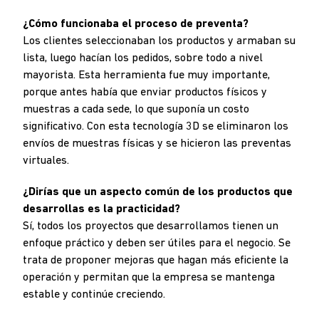
¿Cómo funcionaba el proceso de preventa?
Los clientes seleccionaban los productos y armaban su
lista, luego hacían los pedidos, sobre todo a nivel
mayorista. Esta herramienta fue muy importante,
porque antes había que enviar productos físicos y
muestras a cada sede, lo que suponía un costo
significativo. Con esta tecnología 3D se eliminaron los
envíos de muestras físicas y se hicieron las preventas
virtuales.
¿Dirías que un aspecto común de los productos que
desarrollas es la practicidad?
Sí, todos los proyectos que desarrollamos tienen un
enfoque práctico y deben ser útiles para el negocio. Se
trata de proponer mejoras que hagan más eficiente la
operación y permitan que la empresa se mantenga
estable y continúe creciendo.