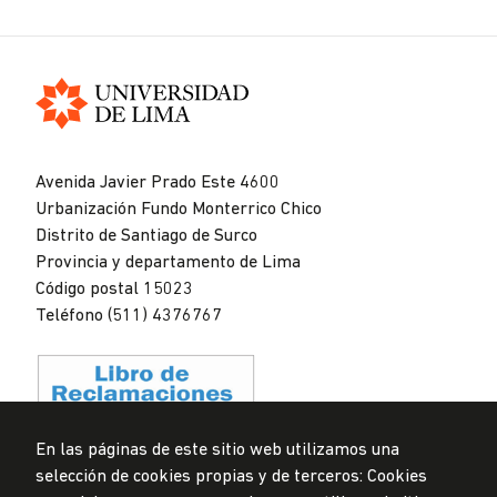
Universidad
de
Avenida Javier Prado Este 4600
Lima
Urbanización Fundo Monterrico Chico
Distrito de Santiago de Surco
Provincia y departamento de Lima
Código postal 15023
Teléfono (511) 4376767
En las páginas de este sitio web utilizamos una
selección de cookies propias y de terceros: Cookies
Privacidad de datos personales