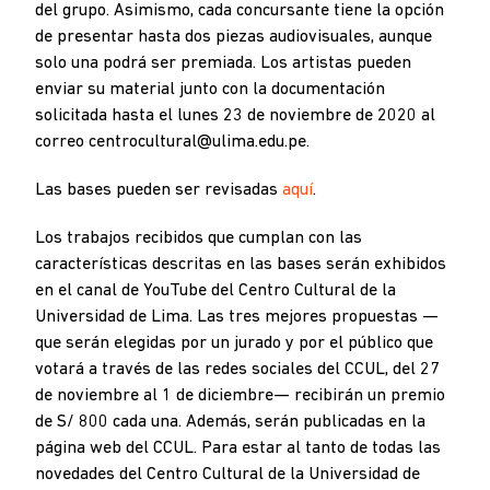
del grupo. Asimismo, cada concursante tiene la opción
de presentar hasta dos piezas audiovisuales, aunque
solo una podrá ser premiada. Los artistas pueden
enviar su material junto con la documentación
solicitada hasta el lunes 23 de noviembre de 2020 al
correo centrocultural@ulima.edu.pe.
Las bases pueden ser revisadas
aquí
.
Los trabajos recibidos que cumplan con las
características descritas en las bases serán exhibidos
en el canal de YouTube del Centro Cultural de la
Universidad de Lima. Las tres mejores propuestas —
que serán elegidas por un jurado y por el público que
votará a través de las redes sociales del CCUL, del 27
de noviembre al 1 de diciembre— recibirán un premio
de S/ 800 cada una. Además, serán publicadas en la
página web del CCUL. Para estar al tanto de todas las
novedades del Centro Cultural de la Universidad de