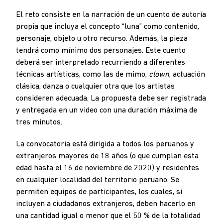
El reto consiste en la narración de un cuento de autoría
propia que incluya el concepto “luna” como contenido,
personaje, objeto u otro recurso. Además, la pieza
tendrá como mínimo dos personajes. Este cuento
deberá ser interpretado recurriendo a diferentes
técnicas artísticas, como las de mimo,
clown
, actuación
clásica, danza o cualquier otra que los artistas
consideren adecuada. La propuesta debe ser registrada
y entregada en un video con una duración máxima de
tres minutos.
La convocatoria está dirigida a todos los peruanos y
extranjeros mayores de 18 años (o que cumplan esta
edad hasta el 16 de noviembre de 2020) y residentes
en cualquier localidad del territorio peruano. Se
permiten equipos de participantes, los cuales, si
incluyen a ciudadanos extranjeros, deben hacerlo en
una cantidad igual o menor que el 50 % de la totalidad