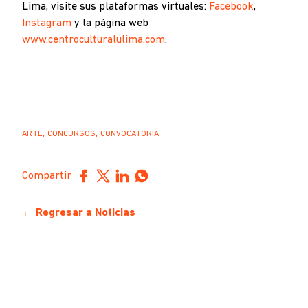
Lima, visite sus plataformas virtuales:
Facebook
,
Instagram
y la página web
www.centroculturalulima.com
.
,
,
ARTE
CONCURSOS
CONVOCATORIA
Compartir
← Regresar a Noticias