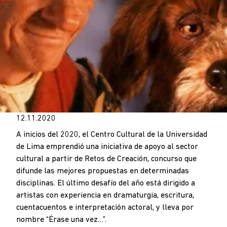
12.11.2020
A inicios del 2020, el Centro Cultural de la Universidad
de Lima emprendió una iniciativa de apoyo al sector
cultural a partir de Retos de Creación, concurso que
difunde las mejores propuestas en determinadas
disciplinas. El último desafío del año está dirigido a
artistas con experiencia en dramaturgia, escritura,
cuentacuentos e interpretación actoral, y lleva por
nombre “Érase una vez…”.