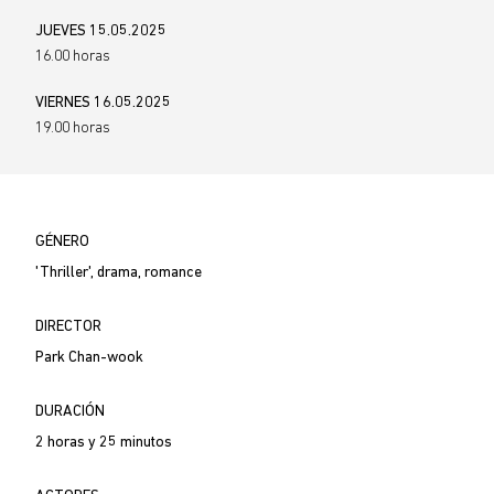
JUEVES 15.05.2025
16.00 horas
VIERNES 16.05.2025
19.00 horas
GÉNERO
'Thriller', drama, romance
DIRECTOR
Park Chan-wook
DURACIÓN
2 horas y 25 minutos