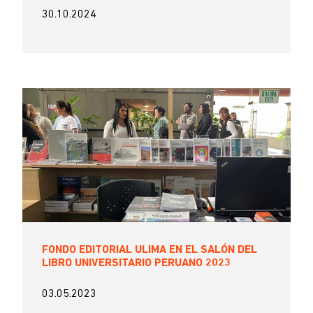
30.10.2024
FONDO EDITORIAL ULIMA EN EL SALÓN DEL
LIBRO UNIVERSITARIO PERUANO 2023
03.05.2023