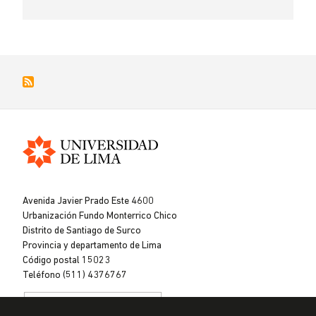
Universidad
de
Avenida Javier Prado Este 4600
Lima
Urbanización Fundo Monterrico Chico
Distrito de Santiago de Surco
Provincia y departamento de Lima
Código postal 15023
Teléfono (511) 4376767