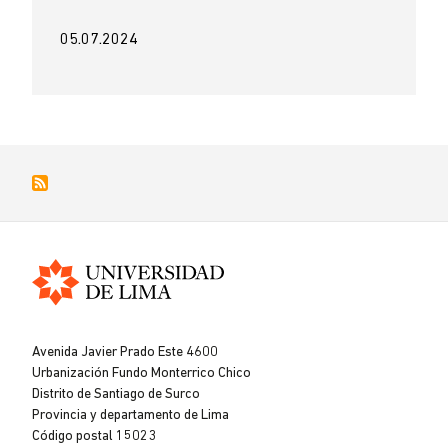
05.07.2024
Universidad
de
Avenida Javier Prado Este 4600
Lima
Urbanización Fundo Monterrico Chico
Distrito de Santiago de Surco
Provincia y departamento de Lima
Código postal 15023