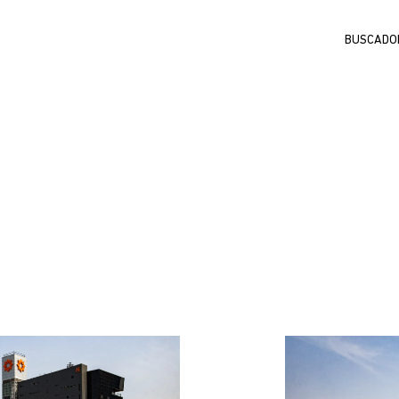
Buscar