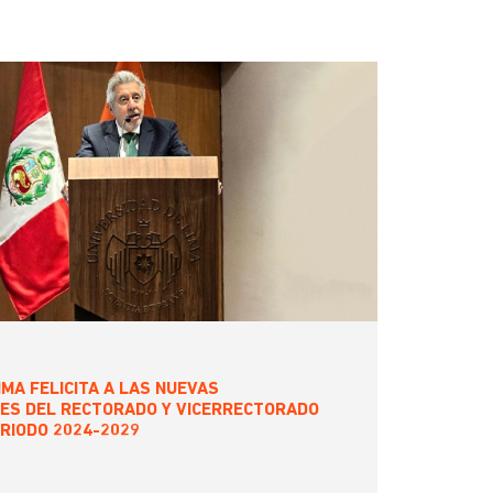
MA FELICITA A LAS NUEVAS
ES DEL RECTORADO Y VICERRECTORADO
ERIODO 2024-2029