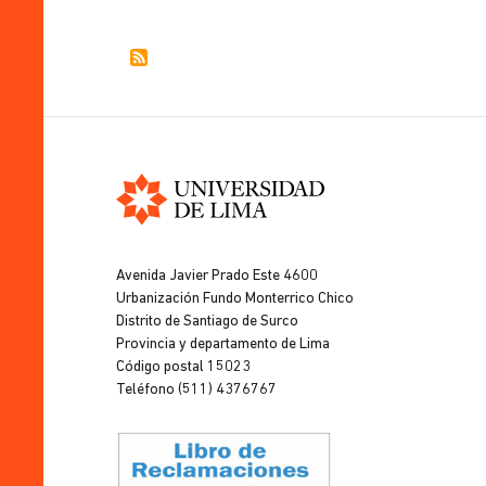
Universidad
de
Avenida Javier Prado Este 4600
Lima
Urbanización Fundo Monterrico Chico
Distrito de Santiago de Surco
Provincia y departamento de Lima
Código postal 15023
Teléfono (511) 4376767