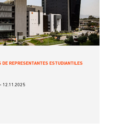
S DE REPRESENTANTES ESTUDIANTILES
-
12.11.2025