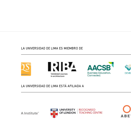
LA UNIVERSIDAD DE LIMA ES MIEMBRO DE
LA UNIVERSIDAD DE LIMA ESTÁ AFILIADA A