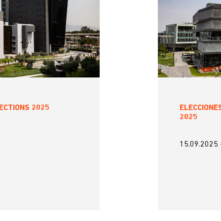
ECTIONS 2025
ELECCIONE
2025
15.09.2025