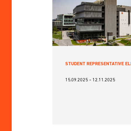
STUDENT REPRESENTATIVE EL
15.09.2025
-
12.11.2025