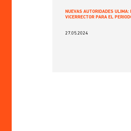
NUEVAS AUTORIDADES ULIMA: 
VICERRECTOR PARA EL PERIOD
27.05.2024
Paginación