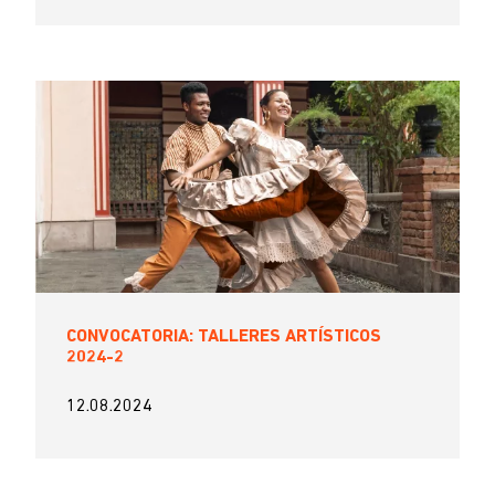
CONVOCATORIA: TALLERES ARTÍSTICOS
2024-2
12.08.2024