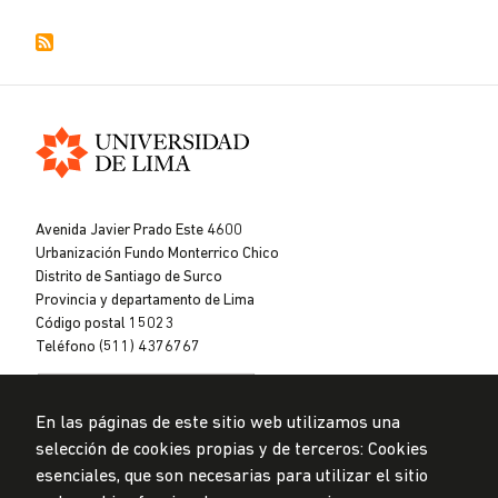
Universidad
de
Avenida Javier Prado Este 4600
Lima
Urbanización Fundo Monterrico Chico
Distrito de Santiago de Surco
Provincia y departamento de Lima
Código postal 15023
Teléfono (511) 4376767
En las páginas de este sitio web utilizamos una
selección de cookies propias y de terceros: Cookies
esenciales, que son necesarias para utilizar el sitio