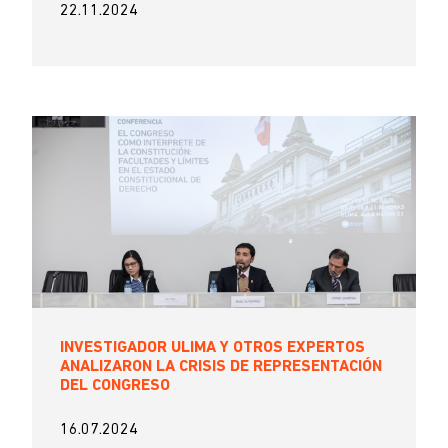
22.11.2024
INVESTIGADOR ULIMA Y OTROS EXPERTOS
ANALIZARON LA CRISIS DE REPRESENTACIÓN
DEL CONGRESO
16.07.2024