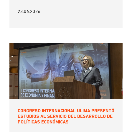
23.06.2026
CONGRESO INTERNACIONAL ULIMA PRESENTÓ
ESTUDIOS AL SERVICIO DEL DESARROLLO DE
POLÍTICAS ECONÓMICAS