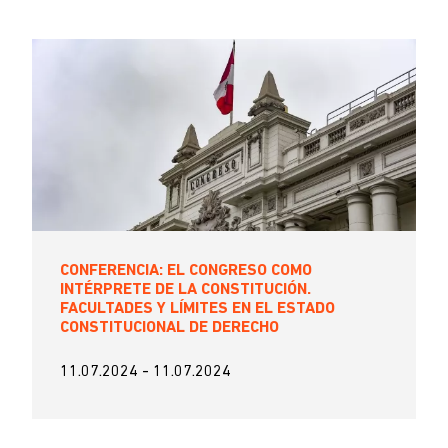
CONFERENCIA: EL CONGRESO COMO
INTÉRPRETE DE LA CONSTITUCIÓN.
FACULTADES Y LÍMITES EN EL ESTADO
CONSTITUCIONAL DE DERECHO
11.07.2024
-
11.07.2024