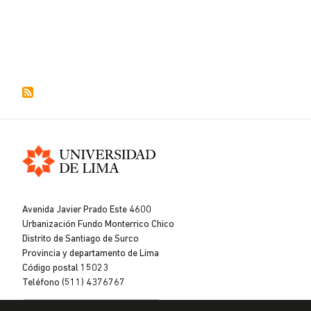
ACTUAL
PÁGINA
PÁGINA
Universidad
de
Avenida Javier Prado Este 4600
Lima
Urbanización Fundo Monterrico Chico
Distrito de Santiago de Surco
Provincia y departamento de Lima
Código postal 15023
Teléfono (511) 4376767