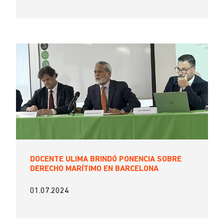
DOCENTE ULIMA BRINDÓ PONENCIA SOBRE
DERECHO MARÍTIMO EN BARCELONA
01.07.2024