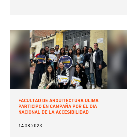
FACULTAD DE ARQUITECTURA ULIMA
PARTICIPÓ EN CAMPAÑA POR EL DÍA
NACIONAL DE LA ACCESIBILIDAD
14.08.2023