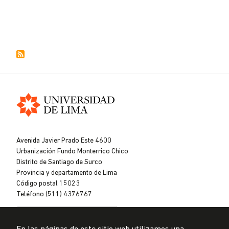
Universidad
de
Avenida Javier Prado Este 4600
Lima
Urbanización Fundo Monterrico Chico
Distrito de Santiago de Surco
Provincia y departamento de Lima
Código postal 15023
Teléfono (511) 4376767