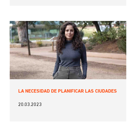
LA NECESIDAD DE PLANIFICAR LAS CIUDADES
20.03.2023