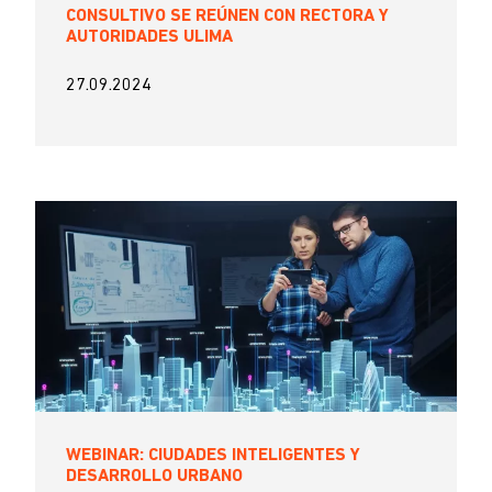
CONSULTIVO SE REÚNEN CON RECTORA Y
AUTORIDADES ULIMA
27.09.2024
WEBINAR: CIUDADES INTELIGENTES Y
DESARROLLO URBANO