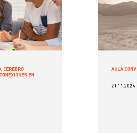
. CEREBRO
AULA CONVE
 CONEXIONES EN
21.11.2024