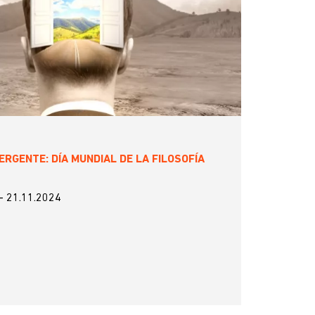
RGENTE: DÍA MUNDIAL DE LA FILOSOFÍA
-
21.11.2024