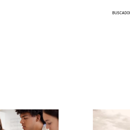
Buscar