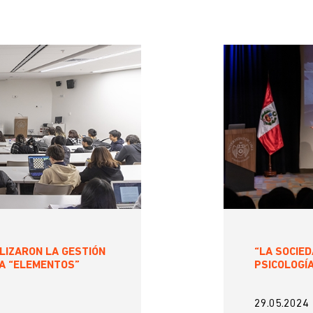
LIZARON LA GESTIÓN
“LA SOCIED
LA “ELEMENTOS”
PSICOLOGÍ
29.05.2024