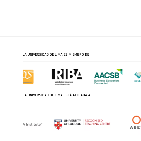
LA UNIVERSIDAD DE LIMA ES MIEMBRO DE
LA UNIVERSIDAD DE LIMA ESTÁ AFILIADA A