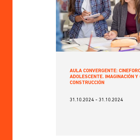
AULA CONVERGENTE: CINEFORO
ADOLESCENTE. IMAGINACIÓN Y
CONSTRUCCIÓN
31.10.2024
-
31.10.2024