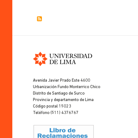
Universidad
de
Avenida Javier Prado Este 4600
Lima
Urbanización Fundo Monterrico Chico
Distrito de Santiago de Surco
Provincia y departamento de Lima
Código postal 15023
Teléfono (511) 4376767