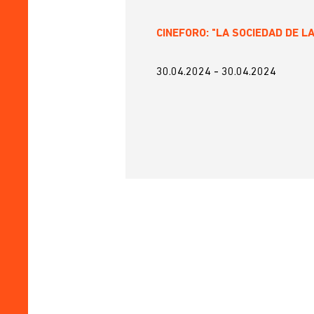
CINEFORO: "LA SOCIEDAD DE LA
30.04.2024
-
30.04.2024
Paginación