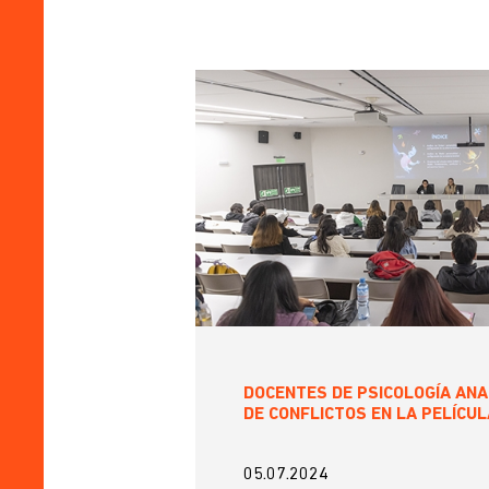
DOCENTES DE PSICOLOGÍA ANA
DE CONFLICTOS EN LA PELÍCU
05.07.2024