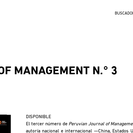
Buscar
OF MANAGEMENT N.° 3
DISPONIBLE
El tercer número de
Peruvian Journal of Manageme
autoría nacional e internacional —China, Estados 