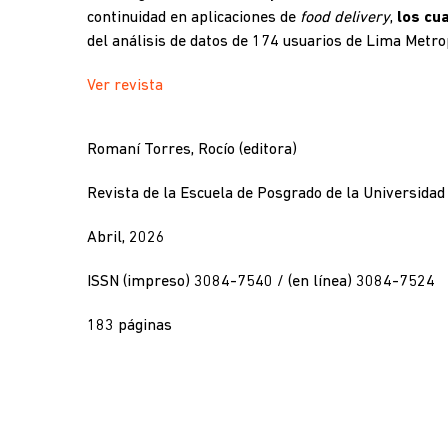
continuidad en aplicaciones de
food delivery
,
los cu
del análisis de datos de 174 usuarios de Lima Metro
Ver revista
Romaní Torres, Rocío (editora)
Revista de la Escuela de Posgrado de la Universidad
Abril, 2026
ISSN (impreso) 3084-7540 / (en línea) 3084-7524
183 páginas