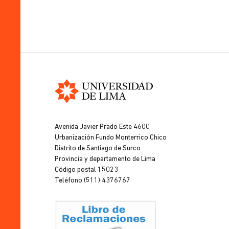
Universidad
de
Avenida Javier Prado Este 4600
Lima
Urbanización Fundo Monterrico Chico
Distrito de Santiago de Surco
Provincia y departamento de Lima
Código postal 15023
Teléfono (511) 4376767