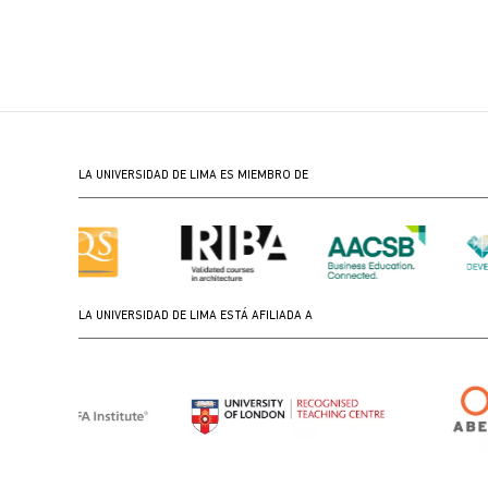
LA UNIVERSIDAD DE LIMA ES MIEMBRO DE
LA UNIVERSIDAD DE LIMA ESTÁ AFILIADA A