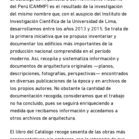
del Perú (CAMMP) es el resultado de la investigación
del mismo nombre que, con el auspicio del Instituto de
Investigación Científica de la Universidad de Lima,
desarrollamos entre los años 2013 y 2015. Se trata de
la primera iniciativa que se propuso inventariar y
documentar los edificios más importantes de la
producción nacional comprendida en el período
moderno. Así, recopila y sistematiza información y
documentos de arquitectura originales —planos,
descripciones, fotografías, perspectivas— encontrados
en diversas publicaciones de la época y en archivos de
los propios autores. No obstante la cantidad de
documentación recogida, consideramos que el trabajo
no ha concluido, pues se seguirá enriqueciendo a
medida que recibamos información y accedamos a
otros archivos de arquitectura.
El libro del Catálogo recoge sesenta de las obras más