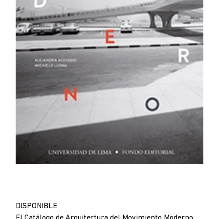
DISPONIBLE
El Catálogo de Arquitectura del Movimiento Moderno