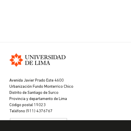
Universidad
de
Avenida Javier Prado Este 4600
Lima
Urbanización Fundo Monterrico Chico
Distrito de Santiago de Surco
Provincia y departamento de Lima
Código postal 15023
Teléfono (511) 4376767