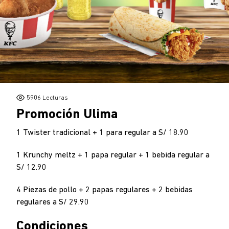
5906
Lecturas
Promoción Ulima
1 Twister tradicional + 1 para regular a S/ 18.90
1 Krunchy meltz + 1 papa regular + 1 bebida regular a
S/ 12.90
4 Piezas de pollo + 2 papas regulares + 2 bebidas
regulares a S/ 29.90
Condiciones