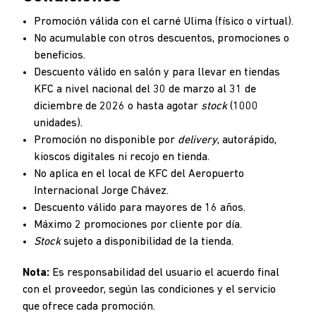
Promoción válida con el carné Ulima (físico o virtual).
No acumulable con otros descuentos, promociones o
beneficios.
Descuento válido en salón y para llevar en tiendas
KFC a nivel nacional del 30 de marzo al 31 de
diciembre de 2026 o hasta agotar
stock
(1000
unidades).
Promoción no disponible por
delivery
, autorápido,
kioscos digitales ni recojo en tienda.
No aplica en el local de KFC del Aeropuerto
Internacional Jorge Chávez.
Descuento válido para mayores de 16 años.
Máximo 2 promociones por cliente por día.
Stock
sujeto a disponibilidad de la tienda.
Nota:
Es responsabilidad del usuario el acuerdo final
con el proveedor, según las condiciones y el servicio
que ofrece cada promoción.