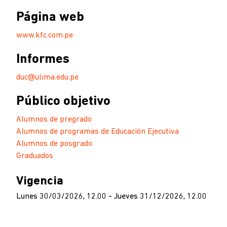
Página web
www.kfc.com.pe
Informes
duc@ulima.edu.pe
Público objetivo
Alumnos de pregrado
Alumnos de programas de Educación Ejecutiva
Alumnos de posgrado
Graduados
Vigencia
Lunes 30/03/2026, 12.00 - Jueves 31/12/2026, 12.00