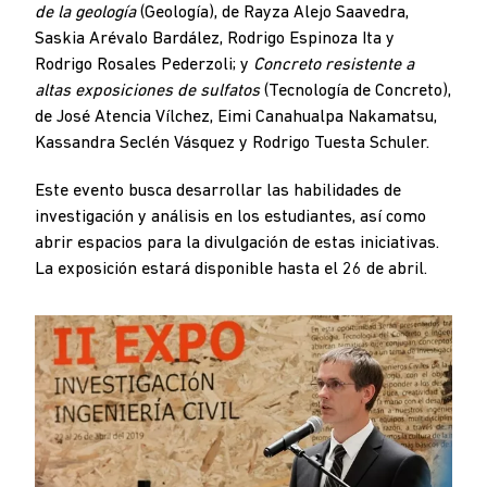
de la geología
(Geología), de Rayza Alejo Saavedra,
Saskia Arévalo Bardález, Rodrigo Espinoza Ita y
Rodrigo Rosales Pederzoli; y
Concreto resistente a
altas exposiciones de sulfatos
(Tecnología de Concreto),
de José Atencia Vílchez, Eimi Canahualpa Nakamatsu,
Kassandra Seclén Vásquez y Rodrigo Tuesta Schuler.
Este evento busca desarrollar las habilidades de
investigación y análisis en los estudiantes, así como
abrir espacios para la divulgación de estas iniciativas.
La exposición estará disponible hasta el 26 de abril.