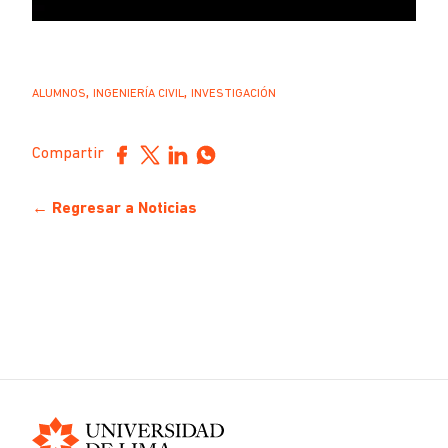
,
,
ALUMNOS
INGENIERÍA CIVIL
INVESTIGACIÓN
Compartir
← Regresar a Noticias