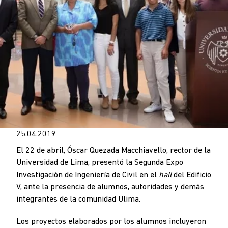
25.04.2019
El 22 de abril,
Óscar Quezada Macchiavello,
rector de la
Universidad de Lima, presentó la Segunda Expo
Investigación de Ingeniería de Civil en el
hall
del Edificio
V, ante la presencia de alumnos, autoridades y demás
integrantes de la comunidad Ulima.
Los proyectos elaborados por los alumnos incluyeron