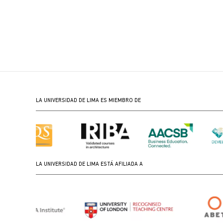
LA UNIVERSIDAD DE LIMA ES MIEMBRO DE
LA UNIVERSIDAD DE LIMA ESTÁ AFILIADA A