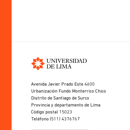
Universidad
de
Avenida Javier Prado Este 4600
Lima
Urbanización Fundo Monterrico Chico
Distrito de Santiago de Surco
Provincia y departamento de Lima
Código postal 15023
Teléfono (511) 4376767