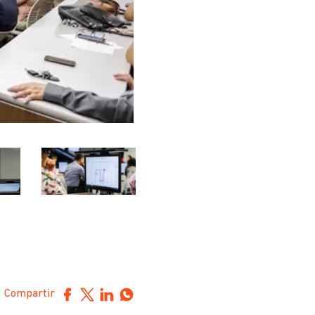
Compartir