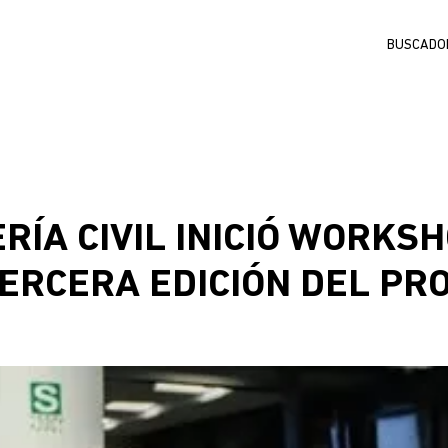
Buscar
RÍA CIVIL INICIÓ WORKS
TERCERA EDICIÓN DEL P