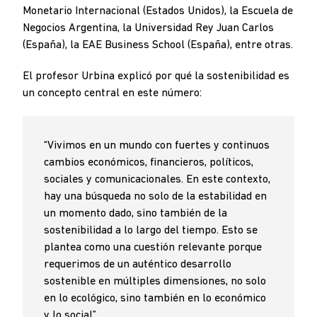
Monetario Internacional (Estados Unidos), la Escuela de
Negocios Argentina, la Universidad Rey Juan Carlos
(España), la EAE Business School (España), entre otras.
El profesor Urbina explicó por qué la sostenibilidad es
un concepto central en este número:
“Vivimos en un mundo con fuertes y continuos
cambios económicos, financieros, políticos,
sociales y comunicacionales. En este contexto,
hay una búsqueda no solo de la estabilidad en
un momento dado, sino también de la
sostenibilidad a lo largo del tiempo. Esto se
plantea como una cuestión relevante porque
requerimos de un auténtico desarrollo
sostenible en múltiples dimensiones, no solo
en lo ecológico, sino también en lo económico
y lo social”.