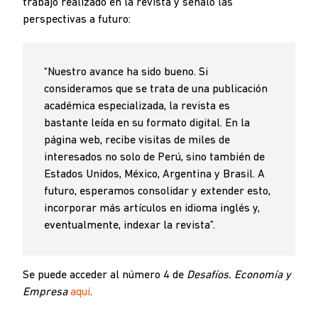
trabajo realizado en la revista y señaló las
perspectivas a futuro:
“Nuestro avance ha sido bueno. Si
consideramos que se trata de una publicación
académica especializada, la revista es
bastante leída en su formato digital. En la
página web, recibe visitas de miles de
interesados no solo de Perú, sino también de
Estados Unidos, México, Argentina y Brasil. A
futuro, esperamos consolidar y extender esto,
incorporar más artículos en idioma inglés y,
eventualmente, indexar la revista”.
Se puede acceder al número 4 de
Desafíos. Economía y
Empresa
aquí
.