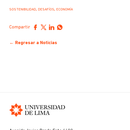
,
,
SOSTENIBILIDAD
DESAFÍOS
ECONOMÍA
Compartir
← Regresar a Noticias
Universidad
de