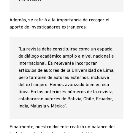
Además, se refirió a la importancia de recoger el
aporte de investigadores extranjeros:
“La revista debe constituirse como un espacio
de diálogo académico amplio a nivel nacional e
internacional. Es relevante incorporar
artículos de autores de la Universidad de Lima,
pero también de autores externos, inclusive
del extranjero. Hemos avanzado bien en esa
línea. En los anteriores números de la revista,
colaboraron autores de Bolivia, Chile, Ecuador,
India, Malasia y México”.
Finalmente, nuestro docente realizó un balance del