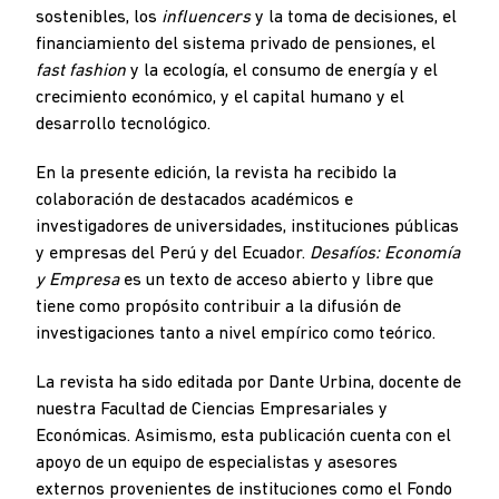
sostenibles, los
influencers
y la toma de decisiones, el
financiamiento del sistema privado de pensiones, el
fast fashion
y la ecología, el consumo de energía y el
crecimiento económico, y el capital humano y el
desarrollo tecnológico.
En la presente edición, la revista ha recibido la
colaboración de destacados académicos e
investigadores de universidades, instituciones públicas
y empresas del Perú y del Ecuador.
Desafíos: Economía
y Empresa
es un texto de acceso abierto y libre que
tiene como propósito contribuir a la difusión de
investigaciones tanto a nivel empírico como teórico.
La revista ha sido editada por Dante Urbina, docente de
nuestra Facultad de Ciencias Empresariales y
Económicas. Asimismo, esta publicación cuenta con el
apoyo de un equipo de especialistas y asesores
externos provenientes de instituciones como el Fondo