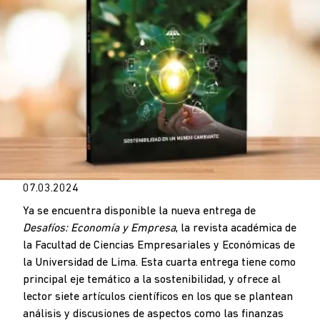
07.03.2024
Ya se encuentra disponible la nueva entrega de
Desafíos: Economía y Empresa
, la revista académica de
la Facultad de Ciencias Empresariales y Económicas de
la Universidad de Lima. Esta cuarta entrega tiene como
principal eje temático a la sostenibilidad, y ofrece al
lector siete artículos científicos en los que se plantean
análisis y discusiones de aspectos como las finanzas