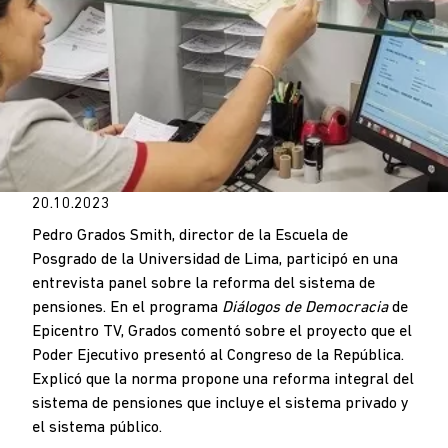
20.10.2023
Pedro Grados Smith, director de la Escuela de
Posgrado de la Universidad de Lima, participó en una
entrevista panel sobre la reforma del sistema de
pensiones. En el programa
Diálogos de Democracia
de
Epicentro TV, Grados comentó sobre el proyecto que el
Poder Ejecutivo presentó al Congreso de la República.
Explicó que la norma propone una reforma integral del
sistema de pensiones que incluye el sistema privado y
el sistema público.