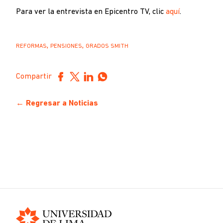
Para ver la entrevista en Epicentro TV, clic
aquí
.
,
,
REFORMAS
PENSIONES
GRADOS SMITH
Compartir
← Regresar a Noticias