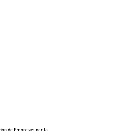
ción de Empresas por la