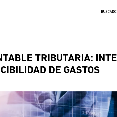
Buscar
NTABLE TRIBUTARIA: INT
CIBILIDAD DE GASTOS