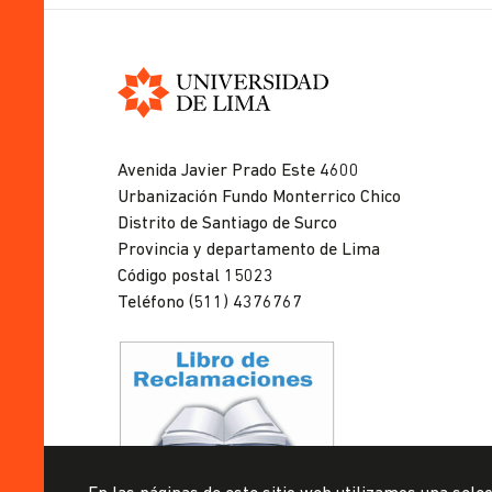
Universidad
de
Avenida Javier Prado Este 4600
Lima
Urbanización Fundo Monterrico Chico
Distrito de Santiago de Surco
Provincia y departamento de Lima
Código postal 15023
Teléfono (511) 4376767
Privacidad de datos personales