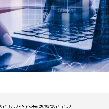
024, 18.00 - Miércoles 28/02/2024, 21.00