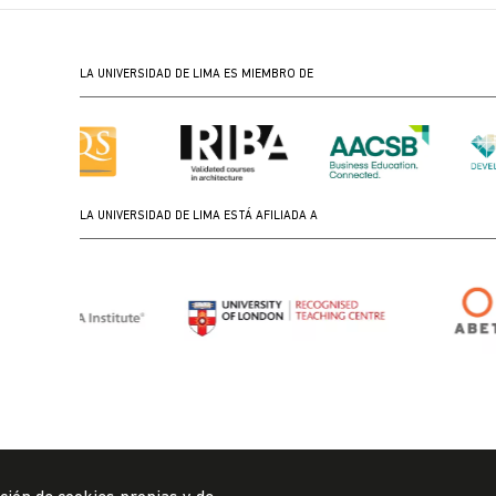
LA UNIVERSIDAD DE LIMA ES MIEMBRO DE
LA UNIVERSIDAD DE LIMA ESTÁ AFILIADA A