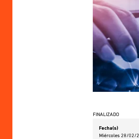
FINALIZADO
Fecha(s)
Miércoles 28/02/2