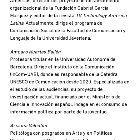
Américas, director del proyecto de fortalecimiento
organizacional de la Fundación Gabriel García
Márquez y editor de la revista
TV Technology América
Latina
. Actualmente, dirige el programa de
Comunicación Social de la Facultad de Comunicación y
Lenguaje de la Universidad Javeriana.
Amparo Huertas Bailén
Profesora titular en la Universidad Autónoma de
Barcelona. Dirige el Instituto de la Comunicación
(InCom-UAB), donde es responsable de la Cátedra
UNESCO de Comunicación desde 2020. Especializada en
el estudio de las audiencias, su proyecto de
investigación actual, financiado por el Ministerio de
Ciencia e Innovación español, indaga en el consumo de
información política por parte de la juventud.
Arianna Valentini
Politóloga con posgrados en Arte y en Políticas