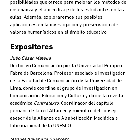
posibilidades que ofrece para mejorar los métodos de
enseñanza y el aprendizaje de los estudiantes en las
aulas. Además, exploraremos sus posibles
aplicaciones en la investigación y preservación de
valores humanísticos en el ámbito educativo.
Expositores
Julio César Mateus
Doctor en Comunicación por la Universidad Pompeu
Fabra de Barcelona. Profesor asociado e investigador
de la Facultad de Comunicación de la Universidad de
Lima, donde coordina el grupo de investigación en
Comunicación, Educación y Cultura y dirige la revista
académica
Contratexto
. Coordinador del capítulo
peruano de la red Alfamed y miembro del consejo
asesor de la Alianza de Alfabetización Mediática e
Informacional de la UNESCO.
Manuel Alejandro Guerrero