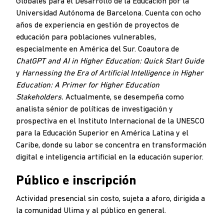
Globales para el Desarrollo de la Educación por la
Universidad Autónoma de Barcelona. Cuenta con ocho
años de experiencia en gestión de proyectos de
educación para poblaciones vulnerables,
especialmente en América del Sur. Coautora de
ChatGPT and AI in Higher Education: Quick Start Guide
y
Harnessing the Era of Artificial Intelligence in Higher
Education:
A Primer for Higher Education
Stakeholders.
Actualmente, se desempeña como
analista sénior de políticas de investigación y
prospectiva en el Instituto Internacional de la UNESCO
para la Educación Superior en América Latina y el
Caribe, donde su labor se concentra en transformación
digital e inteligencia artificial en la educación superior.
Público e inscripción
Actividad presencial sin costo, sujeta a aforo, dirigida a
la comunidad Ulima y al público en general.