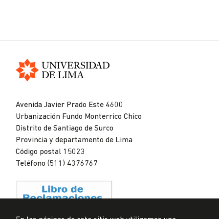
Universidad
de
Avenida Javier Prado Este 4600
Lima
Urbanización Fundo Monterrico Chico
Distrito de Santiago de Surco
Provincia y departamento de Lima
Código postal 15023
Teléfono (511) 4376767