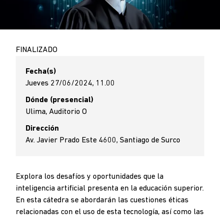
FINALIZADO
Fecha(s)
Jueves 27/06/2024, 11.00
Dónde (presencial)
Ulima, Auditorio O
Dirección
Av. Javier Prado Este 4600, Santiago de Surco
Explora los desafíos y oportunidades que la
inteligencia artificial presenta en la educación superior.
En esta cátedra se abordarán las cuestiones éticas
relacionadas con el uso de esta tecnología, así como las