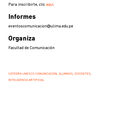
Para inscribirte, clic
aquí
.
Informes
eventoscomunicacion@ulima.edu.pe
Organiza
Facultad de Comunicación
CÁTEDRA UNESCO COMUNICACIÓN
ALUMNOS
DOCENTES
INTELIGENCIA ARTIFICIAL