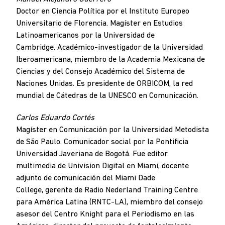
Doctor en Ciencia Política por el Instituto Europeo
Universitario de Florencia. Magíster en Estudios
Latinoamericanos por la Universidad de
Cambridge. Académico-investigador de la Universidad
Iberoamericana, miembro de la Academia Mexicana de
Ciencias y del Consejo Académico del Sistema de
Naciones Unidas. Es presidente de ORBICOM, la red
mundial de Cátedras de la UNESCO en Comunicación.
Carlos Eduardo Cortés
Magíster en Comunicación por la Universidad Metodista
de São Paulo. Comunicador social por la Pontificia
Universidad Javeriana de Bogotá. Fue editor
multimedia de Univision Digital en Miami, docente
adjunto de comunicación del Miami Dade
College, gerente de Radio Nederland Training Centre
para América Latina (RNTC-LA), miembro del consejo
asesor del Centro Knight para el Periodismo en las