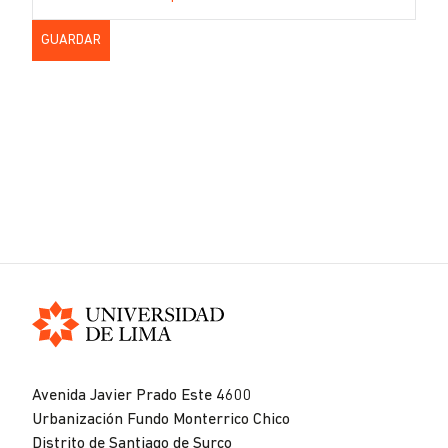
Universidad
de
Avenida Javier Prado Este 4600
Lima
Urbanización Fundo Monterrico Chico
Distrito de Santiago de Surco