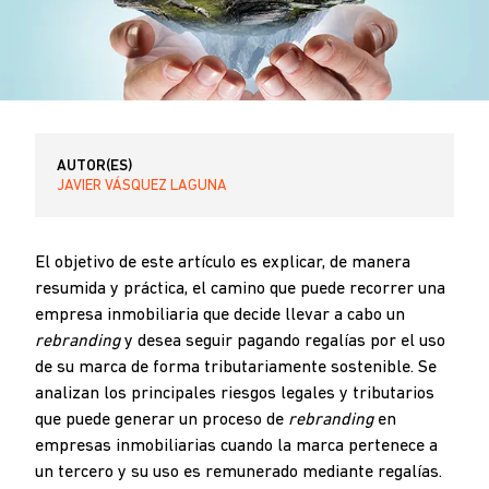
AUTOR(ES)
JAVIER VÁSQUEZ LAGUNA
El objetivo de este artículo es explicar, de manera
resumida y práctica, el camino que puede recorrer una
empresa inmobiliaria que decide llevar a cabo un
rebranding
y desea seguir pagando regalías por el uso
de su marca de forma tributariamente sostenible. Se
analizan los principales riesgos legales y tributarios
que puede generar un proceso de
rebranding
en
empresas inmobiliarias cuando la marca pertenece a
un tercero y su uso es remunerado mediante regalías.