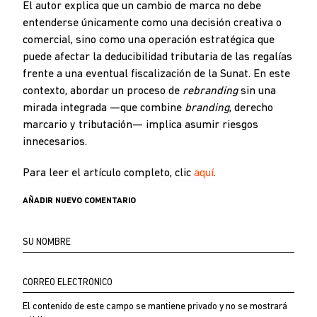
El autor explica que un cambio de marca no debe
entenderse únicamente como una decisión creativa o
comercial, sino como una operación estratégica que
puede afectar la deducibilidad tributaria de las regalías
frente a una eventual fiscalización de la Sunat. En este
contexto, abordar un proceso de
rebranding
sin una
mirada integrada —que combine
branding
, derecho
marcario y tributación— implica asumir riesgos
innecesarios.
Para leer el artículo completo, clic
aquí
.
AÑADIR NUEVO COMENTARIO
Su
nombre
Correo
electrónico
El contenido de este campo se mantiene privado y no se mostrará