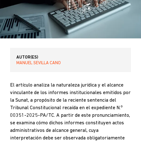
AUTOR(ES)
MANUEL SEVILLA CANO
El artículo analiza la naturaleza jurídica y el alcance
vinculante de los informes institucionales emitidos por
la Sunat, a propósito de la reciente sentencia del
o
Tribunal Constitucional recaída en el expediente N.
00351-2025-PA/TC. A partir de este pronunciamiento,
se examina cómo dichos informes constituyen actos
administrativos de alcance general, cuya
interpretación debe ser observada obligatoriamente