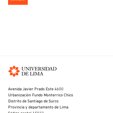
Universidad
de
Avenida Javier Prado Este 4600
Lima
Urbanización Fundo Monterrico Chico
Distrito de Santiago de Surco
Provincia y departamento de Lima