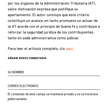
por los órganos de la Administración Tributaria (AT),
salvo motivación expresa que justifique su
apartamiento. El autor concluye que este criterio
constituye un avance, en tanto promueve un actuar de
la AT acorde con el principio de buena fe y contribuye a
reforzar la seguridad jurídica de los contribuyentes,
tanto en sede administrativa como judicial.
Para leer el artículo completo, clic
aquí
.
AÑADIR NUEVO COMENTARIO
Su
nombre
Correo
electrónico
El contenido de este campo se mantiene privado y no se mostrará
públicamente.