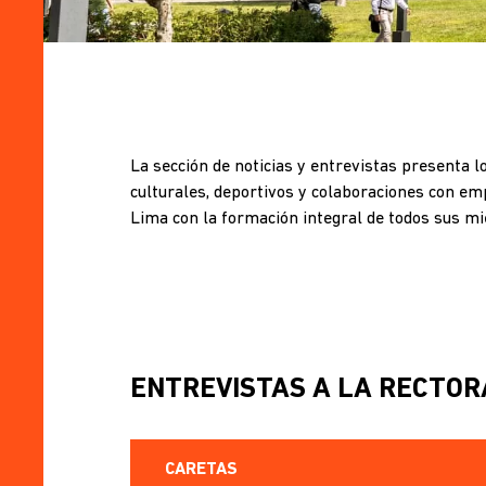
La sección de noticias y entrevistas presenta l
culturales, deportivos y colaboraciones con em
Lima con la formación integral de todos sus m
ENTREVISTAS A LA RECTOR
CARETAS