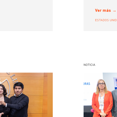
Ver más
ESTADOS UNI
NOTICIA