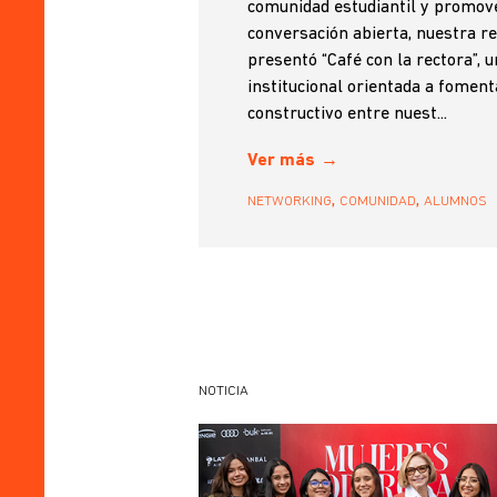
comunidad estudiantil y promov
conversación abierta, nuestra re
presentó “Café con la rectora”, u
institucional orientada a foment
constructivo entre nuest...
Ver más
,
,
NETWORKING
COMUNIDAD
ALUMNOS
NOTICIA