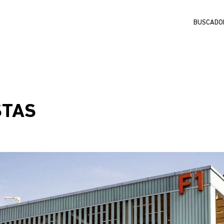
Buscar
STAS