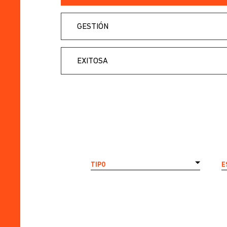
GESTIÓN
EXITOSA
TIPO
E