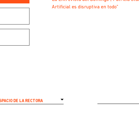
Artificial es disruptiva en todo”
SPACIO DE LA RECTORA